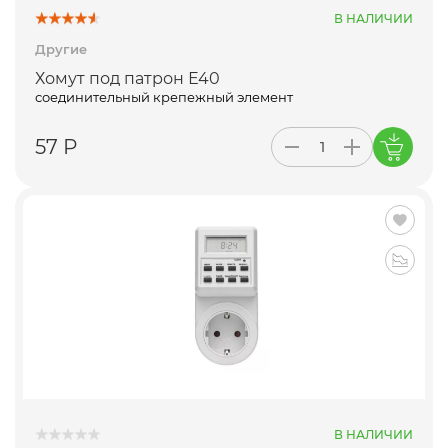
В НАЛИЧИИ
Другие
Хомут под патрон Е40
соединительный крепежный элемент
57 Р
В НАЛИЧИИ