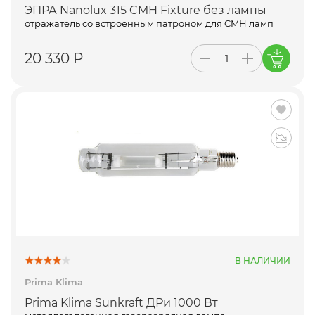
ЭПРА Nanolux 315 CMH Fixture без лампы
отражатель со встроенным патроном для CMH ламп
20 330 Р
В НАЛИЧИИ
Prima Klima
Prima Klima Sunkraft ДРи 1000 Вт