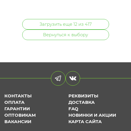
Загрузить еще 12 из 417
Вернуться к выбору
КОНТАКТЫ
РЕКВИЗИТЫ
ОПЛАТА
ДОСТАВКА
ГАРАНТИИ
FAQ
ОПТОВИКАМ
НОВИНКИ И АКЦИИ
ВАКАНСИИ
КАРТА САЙТА