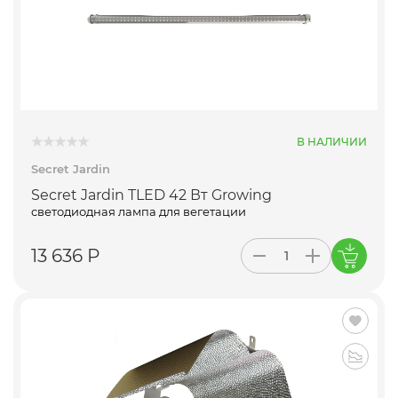
В НАЛИЧИИ
Secret Jardin
Secret Jardin TLED 42 Вт Growing
светодиодная лампа для вегетации
13 636 Р