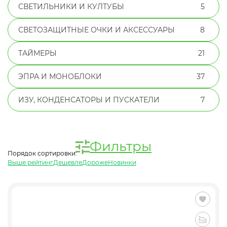
СВЕТИЛЬНИКИ И КУЛТУБЫ
5
СВЕТОЗАЩИТНЫЕ ОЧКИ И АКСЕССУАРЫ
8
ТАЙМЕРЫ
21
ЭПРА И МОНОБЛОКИ
37
ИЗУ, КОНДЕНСАТОРЫ И ПУСКАТЕЛИ
7
Фильтры
Порядок сортировки:
Выше рейтинг
Дешевле
Дороже
Новинки