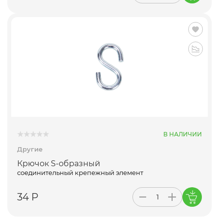
В НАЛИЧИИ
Другие
Крючок S-образный
соединительный крепежный элемент
34 Р