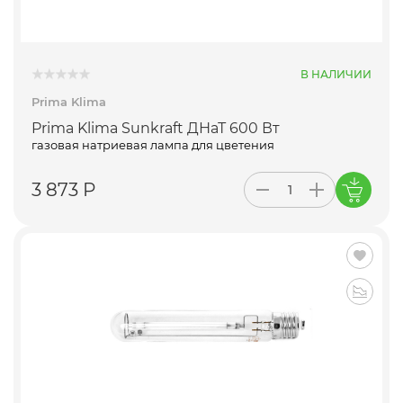
В НАЛИЧИИ
Prima Klima
Prima Klima Sunkraft ДНаТ 600 Вт
газовая натриевая лампа для цветения
3 873 Р