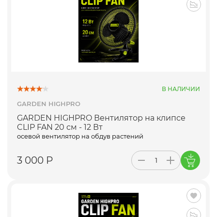
В НАЛИЧИИ
GARDEN HIGHPRO
GARDEN HIGHPRO Вентилятор на клипсе
CLIP FAN 20 см - 12 Вт
осевой вентилятор на обдув растений
3 000 Р