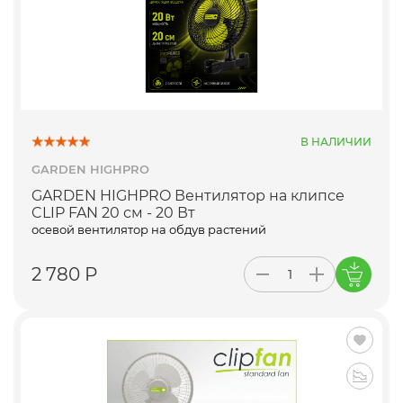
В НАЛИЧИИ
GARDEN HIGHPRO
GARDEN HIGHPRO Вентилятор на клипсе
CLIP FAN 20 см - 20 Вт
осевой вентилятор на обдув растений
2 780 Р