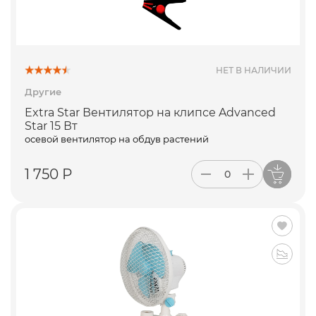
ПОДПИСАТЬСЯ
НЕТ В НАЛИЧИИ
Другие
Extra Star Вентилятор на клипсе Advanced
Star 15 Вт
осевой вентилятор на обдув растений
1 750 Р