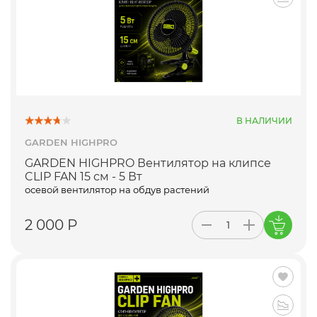
В НАЛИЧИИ
GARDEN HIGHPRO
GARDEN HIGHPRO Вентилятор на клипсе
CLIP FAN 15 см - 5 Вт
осевой вентилятор на обдув растений
2 000 Р