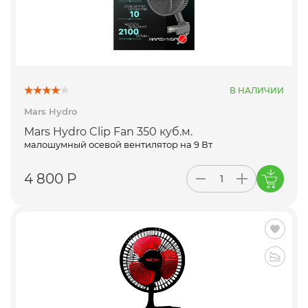
В НАЛИЧИИ
Mars Hydro
Mars Hydro Clip Fan 350 куб.м.
малошумный осевой вентилятор на 9 Вт
4 800 Р