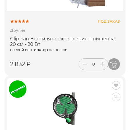
ПОД ЗАКАЗ
Другие
Clip Fan Вентилятор крепление-прищепка
20 см - 20 Вт
осевой вентилятор на ножке
2 832 Р