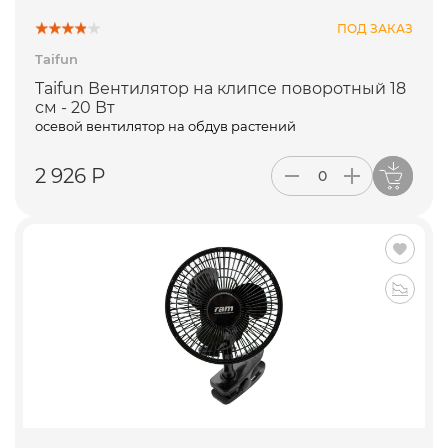
ПОД ЗАКАЗ
Taifun
Taifun Вентилятор на клипсе поворотный 18
см - 20 Вт
осевой вентилятор на обдув растений
2 926 Р