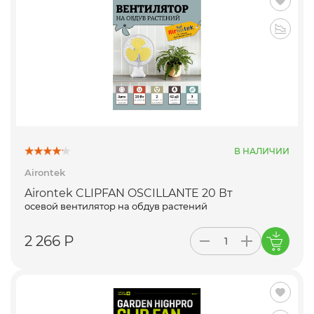
В НАЛИЧИИ
Airontek
Airontek CLIPFAN OSCILLANTE 20 Вт
осевой вентилятор на обдув растений
2 266 Р