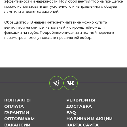
эффективности и надежности.
Но любой вентилятор на прищепке
можно использовать для усиленного и направленного обдува
ламп или отдельных растений.
Обращайтесь. В нашем интернет-магазине можно
купить
вентилятор на клипсе
, напольный и с кронштейном для
фиксации на трубе. Подробные описания и полный перечень
параметров помогут сделать правильный выбор.
КОНТАКТЫ
РЕКВИЗИТЫ
ОПЛАТА
ДОСТАВКА
ГАРАНТИИ
FAQ
ОПТОВИКАМ
НОВИНКИ И АКЦИИ
ВАКАНСИИ
КАРТА САЙТА