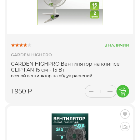
В НАЛИЧИИ
GARDEN HIGHPRO
GARDEN HIGHPRO Вентилятор на клипсе
CLIP FAN 15 см - 15 Вт
осевой вентилятор на обдув растений
1 950 Р