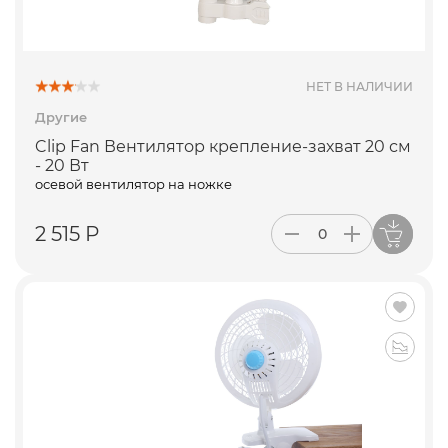
ПОДПИСАТЬСЯ
НЕТ В НАЛИЧИИ
Другие
Clip Fan Вентилятор крепление-захват 20 см
- 20 Вт
осевой вентилятор на ножке
2 515 Р