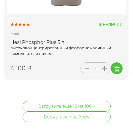
В НАЛИЧИИ
Hesi
Hesi Phosphor Plus 5 л
высококонцентрированный фосфорно калийный
комплекс для почвы
4 100 Р
Загрузить еще 12 из 1064
Вернуться к выбору