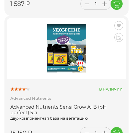
1 587 Р
В НАЛИЧИИ
Advanced Nutrients
Advanced Nutrients Sensi Grow A+B (pH
perfect) 5 л
двухкомпонентная база на вегетацию