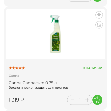
В НАЛИЧИИ
Canna
Canna Cannacure 0.75 л
биологическая защита для листьев
1 319 Р