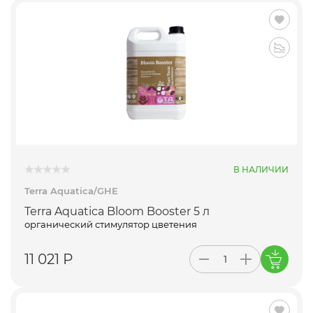
В НАЛИЧИИ
Terra Aquatica/GHE
Terra Aquatica Bloom Booster 5 л
органический стимулятор цветения
11 021 Р