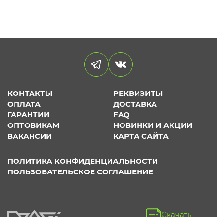
КОНТАКТЫ
РЕКВИЗИТЫ
ОПЛАТА
ДОСТАВКА
ГАРАНТИИ
FAQ
ОПТОВИКАМ
НОВИНКИ И АКЦИИ
ВАКАНСИИ
КАРТА САЙТА
ПОЛИТИКА КОНФИДЕНЦИАЛЬНОСТИ
ПОЛЬЗОВАТЕЛЬСКОЕ СОГЛАШЕНИЕ
Скачать