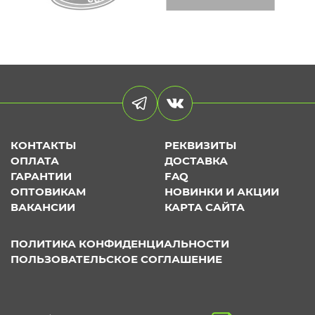
КОНТАКТЫ
РЕКВИЗИТЫ
ОПЛАТА
ДОСТАВКА
ГАРАНТИИ
FAQ
ОПТОВИКАМ
НОВИНКИ И АКЦИИ
ВАКАНСИИ
КАРТА САЙТА
ПОЛИТИКА КОНФИДЕНЦИАЛЬНОСТИ
ПОЛЬЗОВАТЕЛЬСКОЕ СОГЛАШЕНИЕ