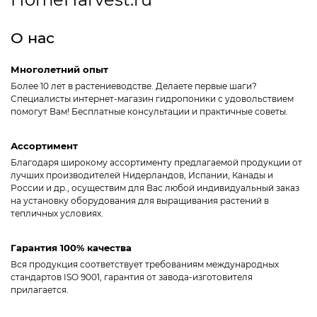
О нас
Многолетний опыт
Более 10 лет в растениеводстве. Делаете первые шаги?
Специалисты интернет-магазин гидропоники с удовольствием
помогут Вам! Бесплатные консультации и практичные советы.
Ассортимент
Благодаря широкому ассортименту предлагаемой продукции от
лучших производителей Нидерландов, Испании, Канады и
России и др., осуществим для Вас любой индивидуальный заказ
на установку оборудования для выращивания растений в
тепличных условиях.
Гарантия 100% качества
Вся продукция соответствует требованиям международных
стандартов ISO 9001, гарантия от завода-изготовителя
прилагается.