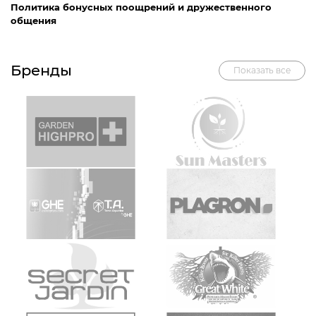
Политика бонусных поощрений и дружественного
общения
Бренды
Показать все