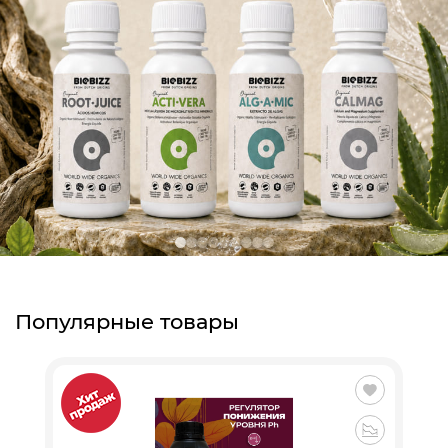
Популярные товары