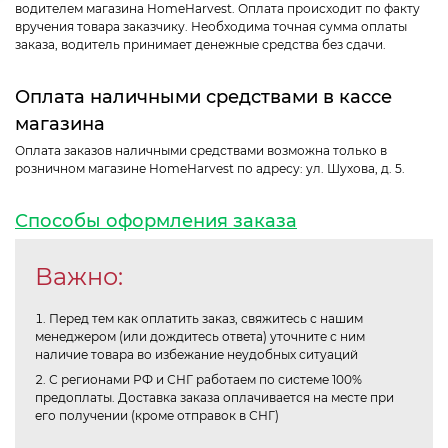
водителем магазина HomeHarvest. Оплата происходит по факту
вручения товара заказчику. Необходима точная сумма оплаты
заказа, водитель принимает денежные средства без сдачи.
Оплата наличными средствами в кассе
магазина
Оплата заказов наличными средствами возможна только в
розничном магазине HomeHarvest по адресу: ул. Шухова, д. 5.
Способы оформления заказа
Важно:
Перед тем как оплатить заказ, свяжитесь с нашим
менеджером (или дождитесь ответа) уточните с ним
наличие товара во избежание неудобных ситуаций
С регионами РФ и СНГ работаем по системе 100%
предоплаты. Доставка заказа оплачивается на месте при
его получении (кроме отправок в СНГ)