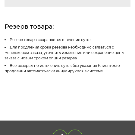
Резерв товара:
Резерв товара сохраняется в течение суток
Для продления срока резерва необходимо связаться с
менеджером заказа, уточнить изменение или сохранение цены
заказа с новым сроком опции резерва
Все резервы по истечению суток без указания Клиентом о
продлении автоматически аннулируются в системе