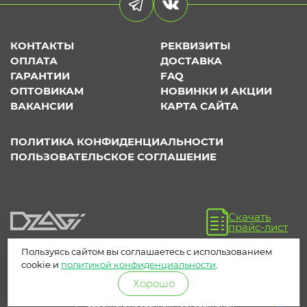
КОНТАКТЫ
РЕКВИЗИТЫ
ОПЛАТА
ДОСТАВКА
ГАРАНТИИ
FAQ
ОПТОВИКАМ
НОВИНКИ И АКЦИИ
ВАКАНСИИ
КАРТА САЙТА
ПОЛИТИКА КОНФИДЕНЦИАЛЬНОСТИ
ПОЛЬЗОВАТЕЛЬСКОЕ СОГЛАШЕНИЕ
Скачать
прайс-лист
Пользуясь сайтом вы соглашаетесь с использованием
cookie и
политикой конфиденциальности
.
Хорошо
® – зарегистрированный торговый знак