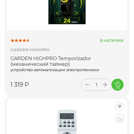
В НАЛИЧИИ
GARDEN HIGHPRO
GARDEN HIGHPRO Temporizador
(механический таймер)
устройство автоматизации электротехники
1 319 Р