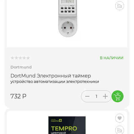
В НАЛИЧИИ
Dortmund
DortMund Электронный таймер
устройство автоматизации электротехники
732 Р