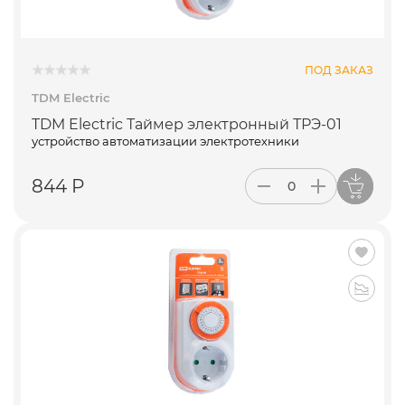
ПОД ЗАКАЗ
TDM Electric
TDM Electric Таймер электронный ТРЭ-01
устройство автоматизации электротехники
844 Р