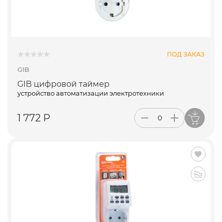
ПОД ЗАКАЗ
GIB
GIB цифровой таймер
устройство автоматизации электротехники
1 772 Р