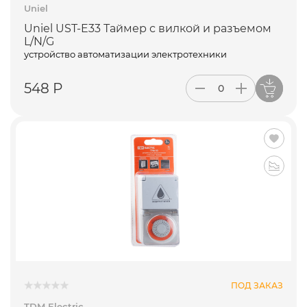
Uniel
Uniel UST-E33 Таймер с вилкой и разъемом
L/N/G
устройство автоматизации электротехники
548 Р
ПОД ЗАКАЗ
TDM Electric