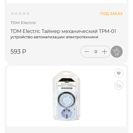
ПОД ЗАКАЗ
TDM Electric
TDM Electric Таймер механический ТРМ-01
устройство автоматизации электротехники
593 Р