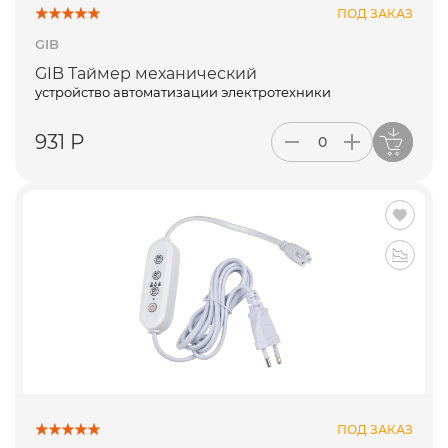
ПОД ЗАКАЗ
GIB
GIB Таймер механический
устройство автоматизации электротехники
931 Р
ПОД ЗАКАЗ