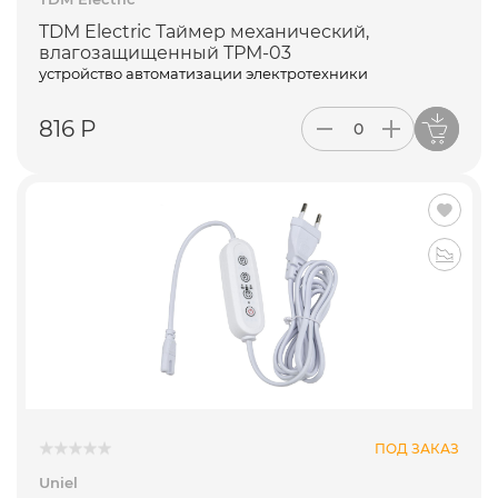
TDM Electric Таймер механический,
влагозащищенный ТРМ-03
устройство автоматизации электротехники
816 Р
ПОД ЗАКАЗ
Uniel