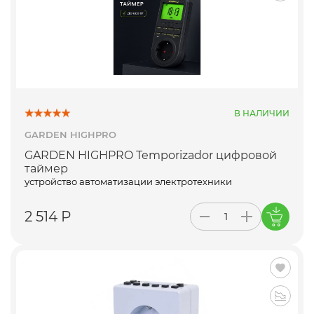
В НАЛИЧИИ
GARDEN HIGHPRO
GARDEN HIGHPRO Temporizador цифровой
таймер
устройство автоматизации электротехники
2 514 Р