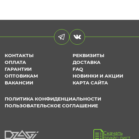
КОНТАКТЫ
РЕКВИЗИТЫ
ОПЛАТА
ДОСТАВКА
ГАРАНТИИ
FAQ
ОПТОВИКАМ
НОВИНКИ И АКЦИИ
ВАКАНСИИ
КАРТА САЙТА
ПОЛИТИКА КОНФИДЕНЦИАЛЬНОСТИ
ПОЛЬЗОВАТЕЛЬСКОЕ СОГЛАШЕНИЕ
Скачать
прайс-лист