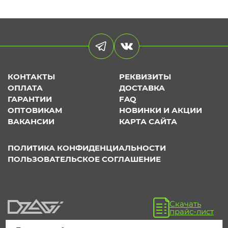
КОНТАКТЫ
РЕКВИЗИТЫ
ОПЛАТА
ДОСТАВКА
ГАРАНТИИ
FAQ
ОПТОВИКАМ
НОВИНКИ И АКЦИИ
ВАКАНСИИ
КАРТА САЙТА
ПОЛИТИКА КОНФИДЕНЦИАЛЬНОСТИ
ПОЛЬЗОВАТЕЛЬСКОЕ СОГЛАШЕНИЕ
Скачать
прайс-лист