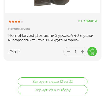
В НАЛИЧИИ
HomeHarvest
HomeHarvest Домашний урожай 40 л ушки
многоразовый текстильный круглый горшок
255 Р
Загрузить еще 12 из 32
Вернуться к выбору