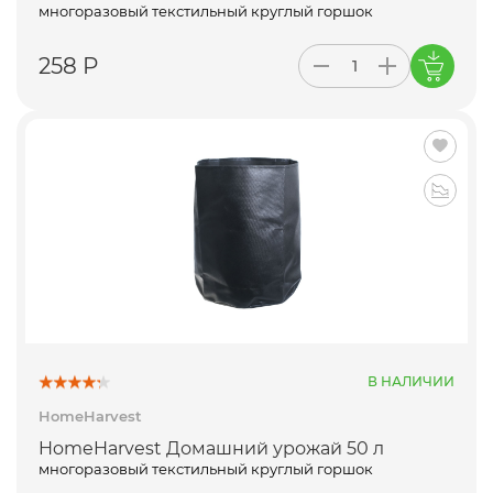
многоразовый текстильный круглый горшок
258 Р
В НАЛИЧИИ
HomeHarvest
HomeHarvest Домашний урожай 50 л
многоразовый текстильный круглый горшок