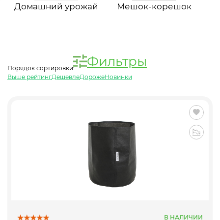
Домашний урожай
Мешок-корешок
Фильтры
Порядок сортировки:
Выше рейтинг
Дешевле
Дороже
Новинки
В НАЛИЧИИ