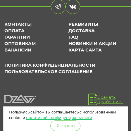
КОНТАКТЫ
РЕКВИЗИТЫ
ОПЛАТА
ДОСТАВКА
ГАРАНТИИ
FAQ
ОПТОВИКАМ
НОВИНКИ И АКЦИИ
ВАКАНСИИ
КАРТА САЙТА
ПОЛИТИКА КОНФИДЕНЦИАЛЬНОСТИ
ПОЛЬЗОВАТЕЛЬСКОЕ СОГЛАШЕНИЕ
Скачать
прайс-лист
Пользуясь сайтом вы соглашаетесь с использованием
cookie и
политикой конфиденциальности
.
Хорошо