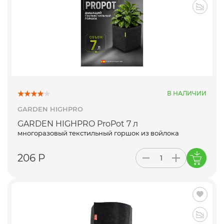
В НАЛИЧИИ
GARDEN HIGHPRO
GARDEN HIGHPRO ProPot 7 л
многоразовый текстильный горшок из войлока
206 Р