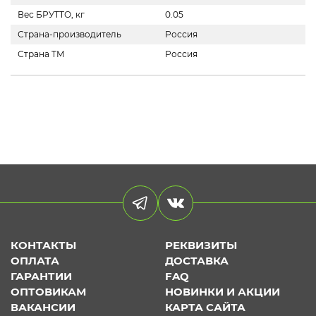
Вес БРУТТО, кг
0.05
Страна-производитель
Россия
Страна ТМ
Россия
КОНТАКТЫ
РЕКВИЗИТЫ
ОПЛАТА
ДОСТАВКА
ГАРАНТИИ
FAQ
ОПТОВИКАМ
НОВИНКИ И АКЦИИ
ВАКАНСИИ
КАРТА САЙТА