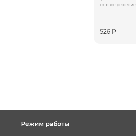
готовое решение
526 Р
Режим работы