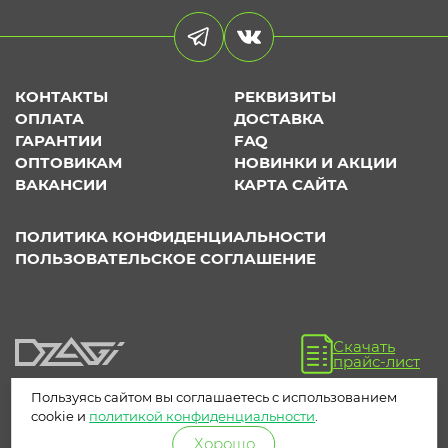
КОНТАКТЫ
РЕКВИЗИТЫ
ОПЛАТА
ДОСТАВКА
ГАРАНТИИ
FAQ
ОПТОВИКАМ
НОВИНКИ И АКЦИИ
ВАКАНСИИ
КАРТА САЙТА
ПОЛИТИКА КОНФИДЕНЦИАЛЬНОСТИ
ПОЛЬЗОВАТЕЛЬСКОЕ СОГЛАШЕНИЕ
Скачать
прайс-лист
Пользуясь сайтом вы соглашаетесь с использованием
cookie и
политикой конфиденциальности
.
Хорошо