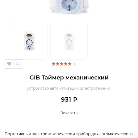
( 1 )
GIB Таймер механический
устройство автоматизации электротехники
931 Р
Заказать
Портативный электромеханический прибор для автоматического