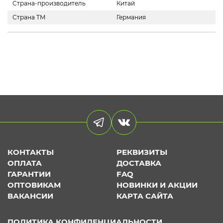
Страна-производитель
Китай
Страна ТМ
Германия
КОНТАКТЫ
РЕКВИЗИТЫ
ОПЛАТА
ДОСТАВКА
ГАРАНТИИ
FAQ
ОПТОВИКАМ
НОВИНКИ И АКЦИИ
ВАКАНСИИ
КАРТА САЙТА
ПОЛИТИКА КОНФИДЕНЦИАЛЬНОСТИ