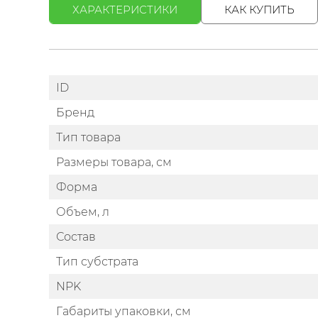
ХАРАКТЕРИСТИКИ
КАК КУПИТЬ
ID
Бренд
Тип товара
Размеры товара, см
Форма
Объем, л
Состав
Тип субстрата
NPK
Габариты упаковки, см