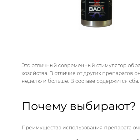
Это отличный современный стимулятор образ
хозяйства. В отличие от других препаратов 
неделю и больше. В составе содержится сб
Почему выбирают?
Преимущества использования препарата оч