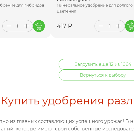
брение для гибридов
минеральное удобрение для долгого
цветения
417 Р
Загрузить еще 12 из 1064
Вернуться к выбору
Купить удобрения раз
одно из главных составляющих успешного урожая! В 
аний, которые имеют свои собственные исследовател