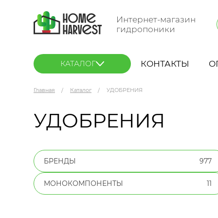
Интернет-магазин
гидропоники
КОНТАКТЫ
О
КАТАЛОГ
Главная
Каталог
УДОБРЕНИЯ
УДОБРЕНИЯ
БРЕНДЫ
977
МОНОКОМПОНЕНТЫ
11