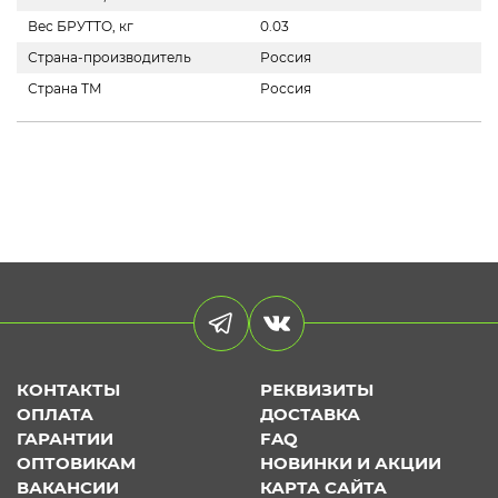
Вес БРУТТО, кг
0.03
Страна-производитель
Россия
Страна ТМ
Россия
КОНТАКТЫ
РЕКВИЗИТЫ
ОПЛАТА
ДОСТАВКА
ГАРАНТИИ
FAQ
ОПТОВИКАМ
НОВИНКИ И АКЦИИ
ВАКАНСИИ
КАРТА САЙТА