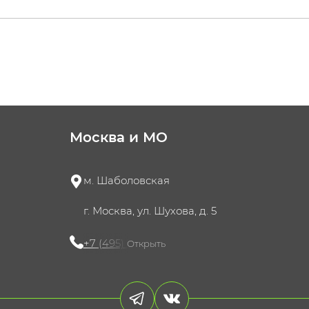
Москва и МО
м. Шаболовская
г. Москва, ул. Шухова, д. 5
+7 (495) 721-60-15
Открыть