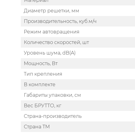
Материал
Диаметр решетки, мм
Производительность, куб.м/ч
Режим автовращения
Количество скоростей, шт
Уровень шума, dB(A)
Мощность, Вт
Тип крепления
В комплекте
Габариты упаковки, см
Вес БРУТТО, кг
Страна-производитель
Страна ТМ