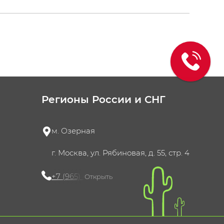
Регионы России и СНГ
м. Озерная
г. Москва, ул. Рябиновая, д. 55, стр. 4
+7 (965) 420-10-10
Открыть