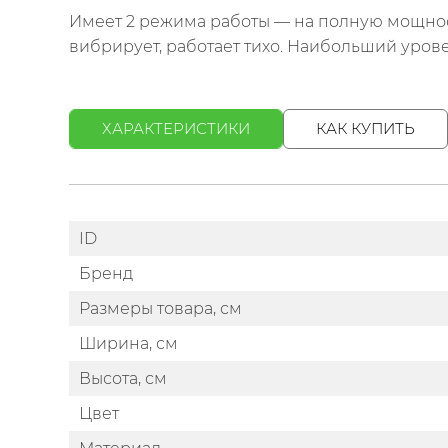
Имеет 2 режима работы — на полную мощнос
вибрирует, работает тихо. Наибольший уров
ХАРАКТЕРИСТИКИ
КАК КУПИТЬ
ID
Бренд
Размеры товара, см
Ширина, см
Высота, см
Цвет