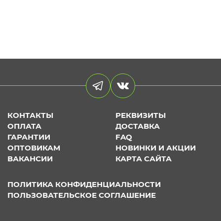
КОНТАКТЫ
РЕКВИЗИТЫ
ОПЛАТА
ДОСТАВКА
ГАРАНТИИ
FAQ
ОПТОВИКАМ
НОВИНКИ И АКЦИИ
ВАКАНСИИ
КАРТА САЙТА
ПОЛИТИКА КОНФИДЕНЦИАЛЬНОСТИ
ПОЛЬЗОВАТЕЛЬСКОЕ СОГЛАШЕНИЕ