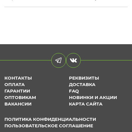
КОНТАКТЫ
РЕКВИЗИТЫ
ОПЛАТА
ДОСТАВКА
ГАРАНТИИ
FAQ
ОПТОВИКАМ
НОВИНКИ И АКЦИИ
ВАКАНСИИ
КАРТА САЙТА
ПОЛИТИКА КОНФИДЕНЦИАЛЬНОСТИ
ПОЛЬЗОВАТЕЛЬСКОЕ СОГЛАШЕНИЕ