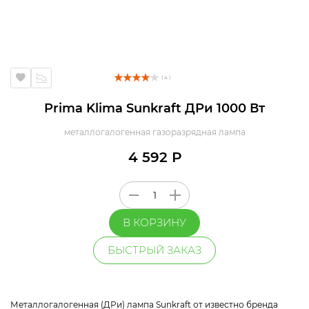
( 4 )
Prima Klima Sunkraft ДРи 1000 Вт
металлогалогенная газоразрядная лампа
4 592 Р
В КОРЗИНУ
БЫСТРЫЙ ЗАКАЗ
Металлогалогенная (ДРи) лампа Sunkraft от известно бренда