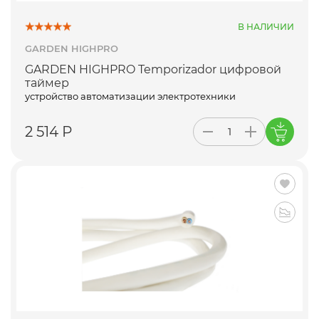
В НАЛИЧИИ
GARDEN HIGHPRO
GARDEN HIGHPRO Temporizador цифровой
таймер
устройство автоматизации электротехники
2 514 Р