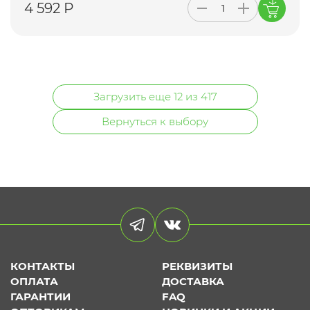
4 592 Р
Загрузить еще 12 из 417
Вернуться к выбору
КОНТАКТЫ
РЕКВИЗИТЫ
ОПЛАТА
ДОСТАВКА
ГАРАНТИИ
FAQ