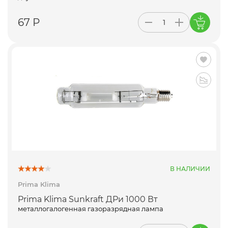
67 Р
В НАЛИЧИИ
Prima Klima
Prima Klima Sunkraft ДРи 1000 Вт
металлогалогенная газоразрядная лампа