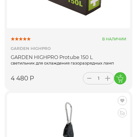
В НАЛИЧИИ
GARDEN HIGHPRO
GARDEN HIGHPRO Protube 150 L
светильник для охлаждения газоразрядных ламп
4 480 Р