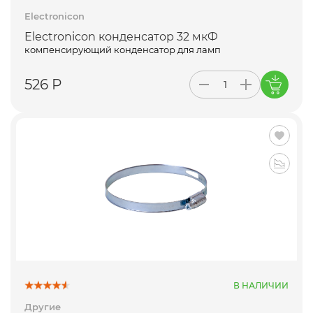
Electronicon
Electronicon конденсатор 32 мкФ
компенсирующий конденсатор для ламп
526 Р
В НАЛИЧИИ
Другие