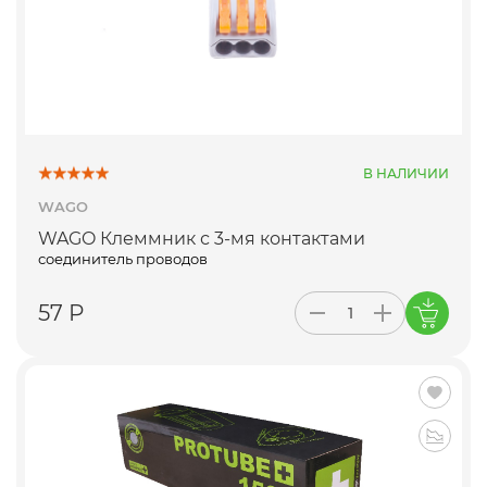
В НАЛИЧИИ
WAGO
WAGO Клеммник с 3-мя контактами
соединитель проводов
57 Р