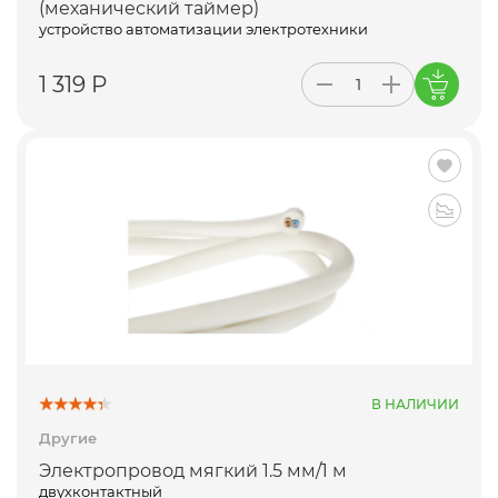
(механический таймер)
устройство автоматизации электротехники
1 319 Р
В НАЛИЧИИ
Другие
Электропровод мягкий 1.5 мм/1 м
двухконтактный