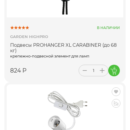
В НАЛИЧИИ
GARDEN HIGHPRO
Подвесы PROHANGER XL CARABINER (до 68
кг)
крепежно-подвесной элемент для ламп
824 Р