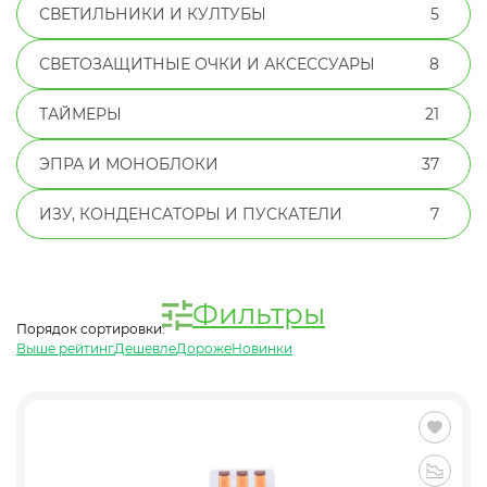
СВЕТИЛЬНИКИ И КУЛТУБЫ
5
СВЕТОЗАЩИТНЫЕ ОЧКИ И АКСЕССУАРЫ
8
ТАЙМЕРЫ
21
ЭПРА И МОНОБЛОКИ
37
ИЗУ, КОНДЕНСАТОРЫ И ПУСКАТЕЛИ
7
Фильтры
Порядок сортировки:
Выше рейтинг
Дешевле
Дороже
Новинки