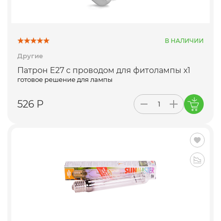
В НАЛИЧИИ
Другие
Патрон Е27 с проводом для фитолампы х1
готовое решение для лампы
526 Р