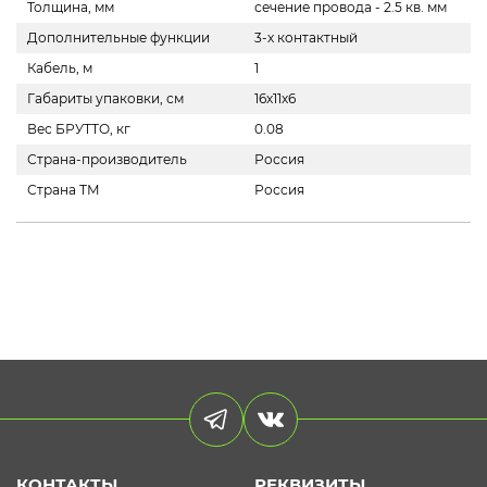
Толщина, мм
сечение провода - 2.5 кв. мм
Дополнительные функции
3-х контактный
Кабель, м
1
Габариты упаковки, см
16х11х6
Вес БРУТТО, кг
0.08
Страна-производитель
Россия
Страна ТМ
Россия
КОНТАКТЫ
РЕКВИЗИТЫ