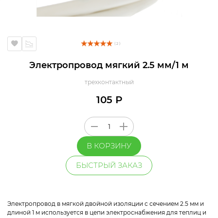
( 2 )
Электропровод мягкий 2.5 мм/1 м
трехконтактный
105 Р
В КОРЗИНУ
БЫСТРЫЙ ЗАКАЗ
Электропровод в мягкой двойной изоляции с сечением 2.5 мм и
длиной 1 м используется в цепи электроснабжения для теплиц и