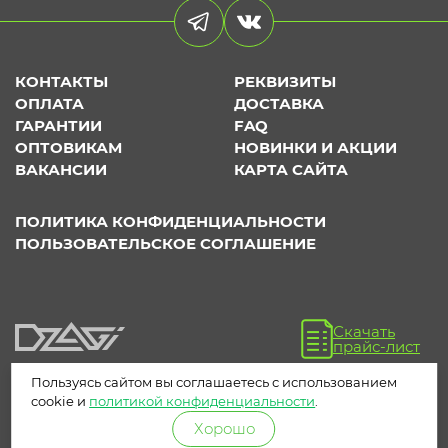
КОНТАКТЫ
РЕКВИЗИТЫ
ОПЛАТА
ДОСТАВКА
ГАРАНТИИ
FAQ
ОПТОВИКАМ
НОВИНКИ И АКЦИИ
ВАКАНСИИ
КАРТА САЙТА
ПОЛИТИКА КОНФИДЕНЦИАЛЬНОСТИ
ПОЛЬЗОВАТЕЛЬСКОЕ СОГЛАШЕНИЕ
Скачать
прайс-лист
Пользуясь сайтом вы соглашаетесь с использованием
cookie и
политикой конфиденциальности
.
Хорошо