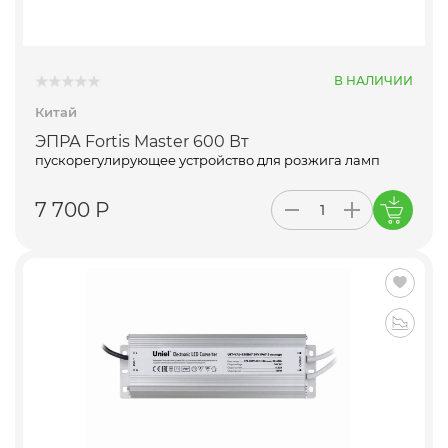
В НАЛИЧИИ
Китай
ЭПРА Fortis Master 600 Вт
пускорегулирующее устройство для розжига ламп
7 700 Р