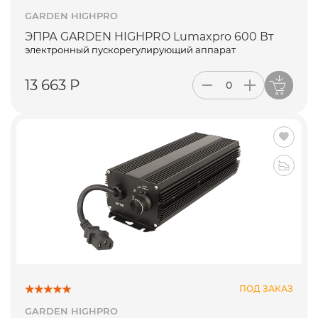
GARDEN HIGHPRO
ЭПРА GARDEN HIGHPRO Lumaxpro 600 Вт
электронный пускорегулирующий аппарат
13 663 Р
ПОД ЗАКАЗ
GARDEN HIGHPRO