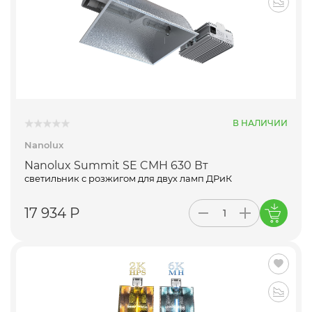
В НАЛИЧИИ
Nanolux
Nanolux Summit SE CMH 630 Вт
светильник с розжигом для двух ламп ДРиК
17 934 Р