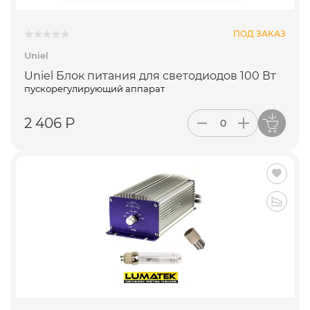
ПОД ЗАКАЗ
Uniel
Uniel Блок питания для светодиодов 100 Вт
пускорегулирующий аппарат
2 406 Р