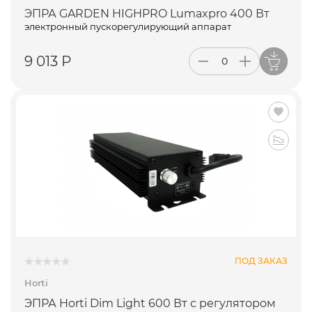
ЭПРА GARDEN HIGHPRO Lumaxpro 400 Вт
электронный пускорегулирующий аппарат
9 013 Р
ПОД ЗАКАЗ
Horti
ЭПРА Horti Dim Light 600 Вт с регулятором