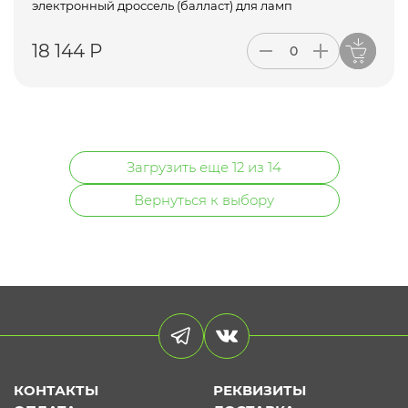
электронный дроссель (балласт) для ламп
18 144 Р
Загрузить еще 12 из 14
Вернуться к выбору
КОНТАКТЫ
РЕКВИЗИТЫ