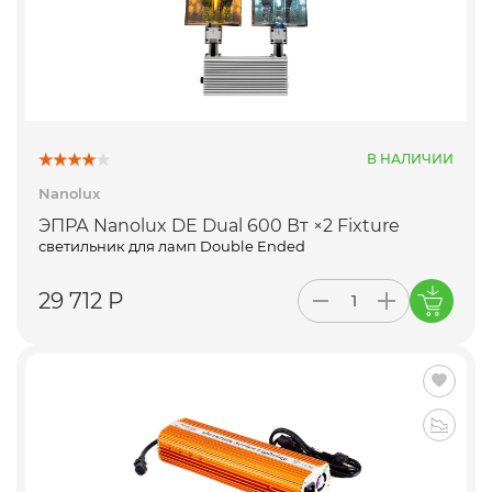
В НАЛИЧИИ
Nanolux
ЭПРА Nanolux DE Dual 600 Вт ×2 Fixture
светильник для ламп Double Ended
29 712 Р