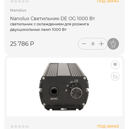
ПОД ЗАКАЗ
Nanolux
Nanolux Светильник DE OG 1000 Вт
светильник с охлаждением для розжига
двухцокольных ламп 1000 Вт
25 786 Р
ПОД ЗАКАЗ