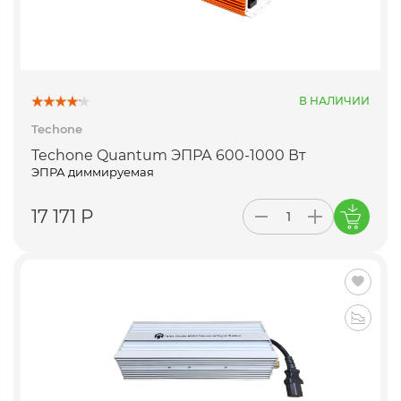
В НАЛИЧИИ
Techone
Techone Quantum ЭПРА 600-1000 Вт
ЭПРА диммируемая
17 171 Р