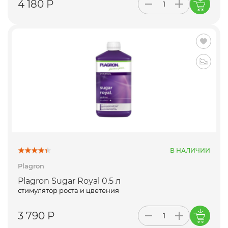
4 180 Р
В НАЛИЧИИ
Plagron
Plagron Sugar Royal 0.5 л
стимулятор роста и цветения
3 790 Р