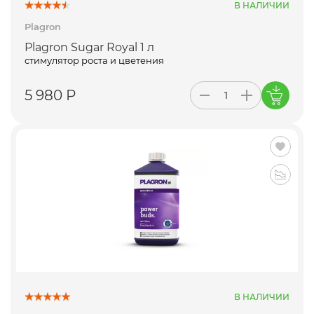
В НАЛИЧИИ
Plagron
Plagron Sugar Royal 1 л
стимулятор роста и цветения
5 980 Р
В НАЛИЧИИ