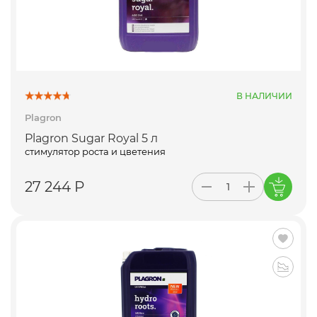
В НАЛИЧИИ
Plagron
Plagron Sugar Royal 5 л
стимулятор роста и цветения
27 244 Р