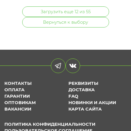
Загрузить еще 12 из 55
Вернуться к выбору
КОНТАКТЫ
РЕКВИЗИТЫ
ОПЛАТА
ДОСТАВКА
ГАРАНТИИ
FAQ
ОПТОВИКАМ
НОВИНКИ И АКЦИИ
ВАКАНСИИ
КАРТА САЙТА
ПОЛИТИКА КОНФИДЕНЦИАЛЬНОСТИ
ПОЛЬЗОВАТЕЛЬСКОЕ СОГЛАШЕНИЕ