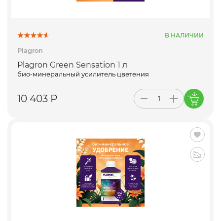
В НАЛИЧИИ
Plagron
Plagron Green Sensation 1 л
био-минеральный усилитель цветения
10 403 Р