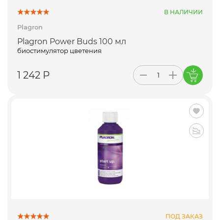
В НАЛИЧИИ
Plagron
Plagron Power Buds 100 мл
биостимулятор цветения
1 242 Р
ПОД ЗАКАЗ