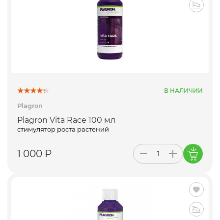
В НАЛИЧИИ
Plagron
Plagron Vita Race 100 мл
стимулятор роста растений
1 000 Р