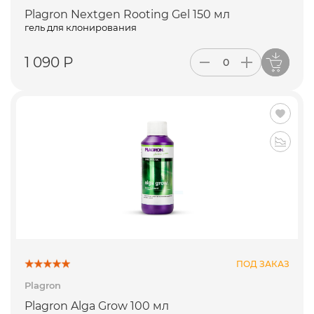
Plagron Nextgen Rooting Gel 150 мл
гель для клонирования
1 090 Р
ПОД ЗАКАЗ
Plagron
Plagron Alga Grow 100 мл