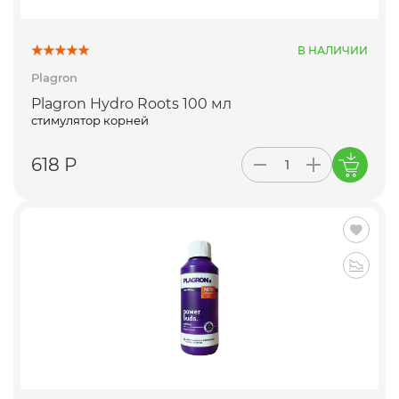
В НАЛИЧИИ
Plagron
Plagron Hydro Roots 100 мл
стимулятор корней
618 Р