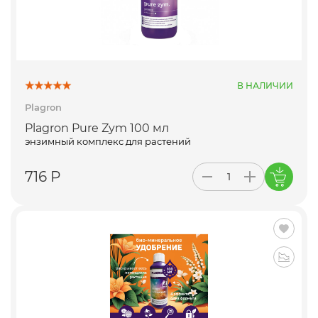
В НАЛИЧИИ
Plagron
Plagron Pure Zym 100 мл
энзимный комплекс для растений
716 Р