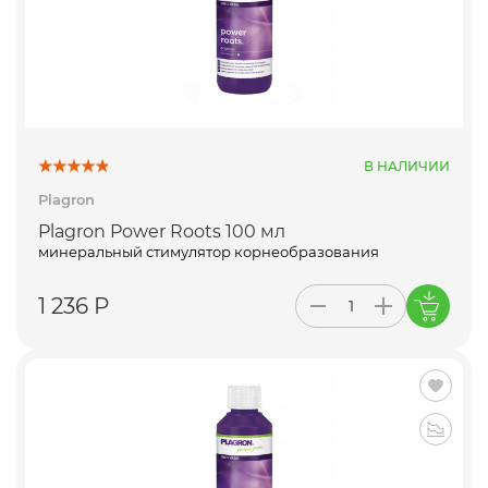
В НАЛИЧИИ
Plagron
Plagron Power Roots 100 мл
минеральный стимулятор корнеобразования
1 236 Р