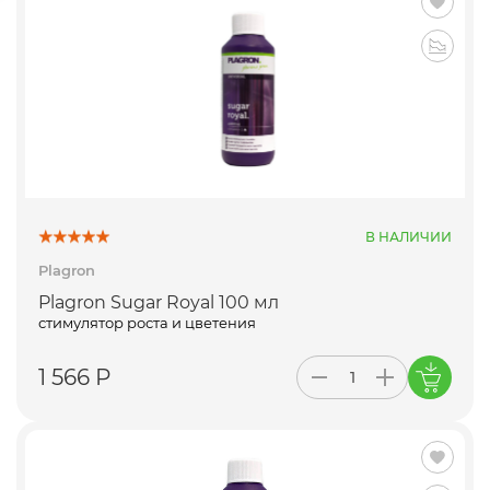
В НАЛИЧИИ
Plagron
Plagron Sugar Royal 100 мл
стимулятор роста и цветения
1 566 Р