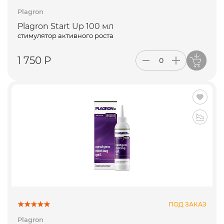
Plagron
Plagron Start Up 100 мл
стимулятор активного роста
1 750 Р
ПОД ЗАКАЗ
Plagron