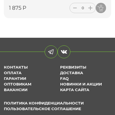
1 875 Р
КОНТАКТЫ
РЕКВИЗИТЫ
ОПЛАТА
ДОСТАВКА
ГАРАНТИИ
FAQ
ОПТОВИКАМ
НОВИНКИ И АКЦИИ
ВАКАНСИИ
КАРТА САЙТА
ПОЛИТИКА КОНФИДЕНЦИАЛЬНОСТИ
ПОЛЬЗОВАТЕЛЬСКОЕ СОГЛАШЕНИЕ