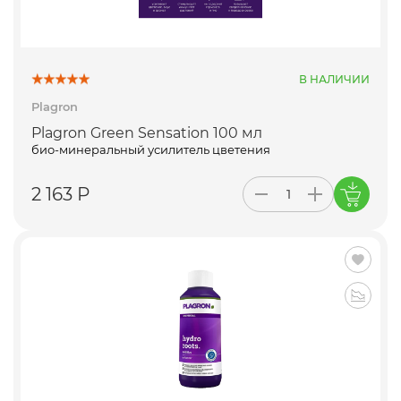
В НАЛИЧИИ
Plagron
Plagron Green Sensation 100 мл
био-минеральный усилитель цветения
2 163 Р