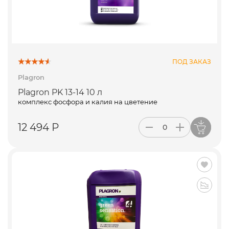
ПОД ЗАКАЗ
Plagron
Plagron PK 13-14 10 л
комплекс фосфора и калия на цветение
12 494 Р