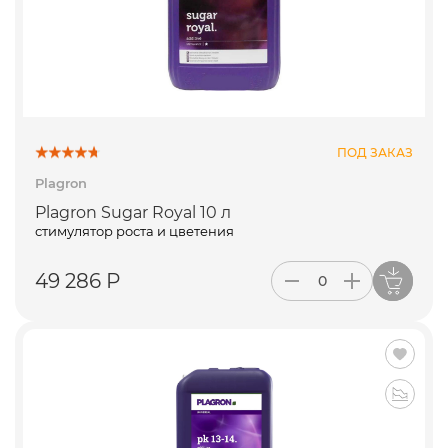
ПОД ЗАКАЗ
Plagron
Plagron Sugar Royal 10 л
стимулятор роста и цветения
49 286 Р