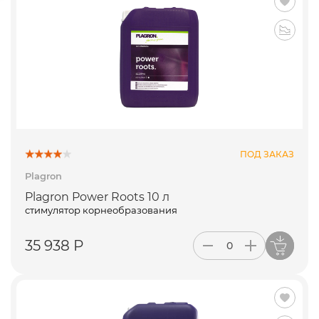
ПОД ЗАКАЗ
Plagron
Plagron Power Roots 10 л
стимулятор корнеобразования
35 938 Р