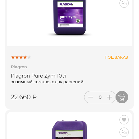
ПОД ЗАКАЗ
Plagron
Plagron Pure Zym 10 л
энзимный комплекс для растений
22 660 Р