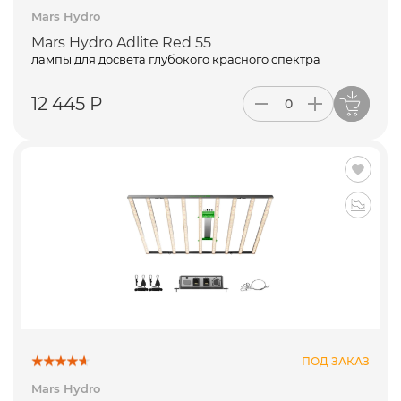
Mars Hydro
Mars Hydro Adlite Red 55
лампы для досвета глубокого красного спектра
12 445 Р
ПОД ЗАКАЗ
Mars Hydro