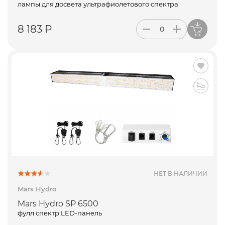
лампы для досвета ультрафиолетового спектра
8 183 Р
ПОДПИСАТЬСЯ
НЕТ В НАЛИЧИИ
Mars Hydro
Mars Hydro SP 6500
фулл спектр LED-панель