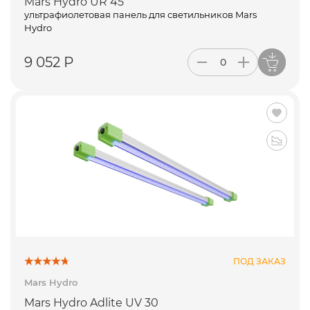
Mars Hydro UR 45
ультрафиолетовая панель для светильников Mars
Hydro
9 052 Р
ПОД ЗАКАЗ
Mars Hydro
Mars Hydro Adlite UV 30