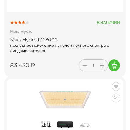
В НАЛИЧИИ
Mars Hydro
Mars Hydro FC 8000
последнее поколение панелей полного спектра с
диодами Samsung
83 430 Р