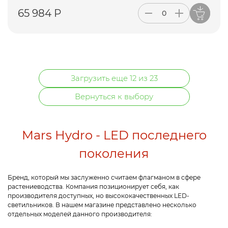
65 984 Р
Загрузить еще 12 из 23
Вернуться к выбору
Mars Hydro - LED последнего
поколения
Бренд, который мы заслуженно считаем флагманом в сфере
растениеводства. Компания позиционирует себя, как
производителя доступных, но высококачественных LED-
светильников. В нашем магазине представлено несколько
отдельных моделей данного производителя: