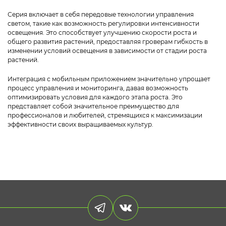
Серия включает в себя передовые технологии управления
светом, такие как возможность регулировки интенсивности
освещения. Это способствует улучшению скорости роста и
общего развития растений, предоставляя гроверам гибкость в
изменении условий освещения в зависимости от стадии роста
растений.
Интеграция с мобильным приложением значительно упрощает
процесс управления и мониторинга, давая возможность
оптимизировать условия для каждого этапа роста. Это
представляет собой значительное преимущество для
профессионалов и любителей, стремящихся к максимизации
эффективности своих выращиваемых культур.