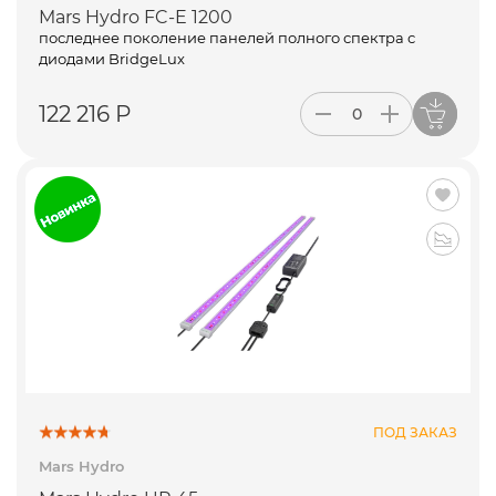
Mars Hydro FC-E 1200
последнее поколение панелей полного спектра с
диодами BridgeLux
122 216 Р
ПОД ЗАКАЗ
Mars Hydro