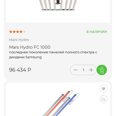
В НАЛИЧИИ
Mars Hydro
Mars Hydro FC 1000
последнее поколение панелей полного спектра с
диодами Samsung
96 434 Р