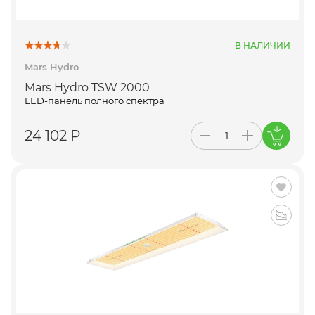
В НАЛИЧИИ
Mars Hydro
Mars Hydro TSW 2000
LED-панель полного спектра
24 102 Р