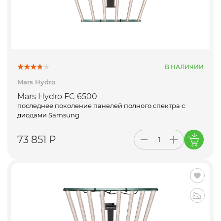
В НАЛИЧИИ
Mars Hydro
Mars Hydro FC 6500
последнее поколение панелей полного спектра с
диодами Samsung
73 851 Р