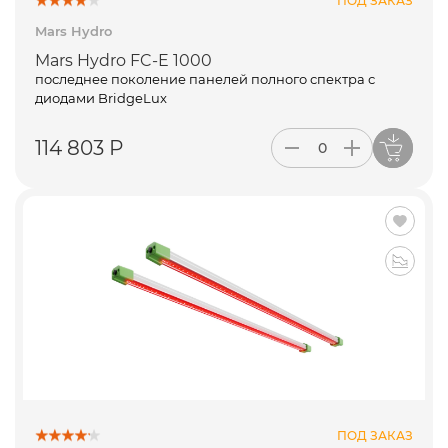
ПОД ЗАКАЗ
Mars Hydro
Mars Hydro FC-E 1000
последнее поколение панелей полного спектра с
диодами BridgeLux
114 803 Р
ПОД ЗАКАЗ