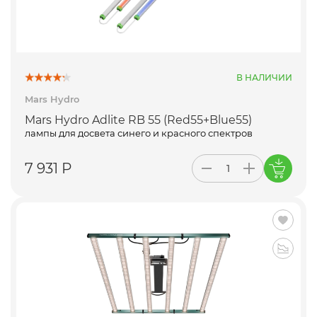
В НАЛИЧИИ
Mars Hydro
Mars Hydro Adlite RB 55 (Red55+Blue55)
лампы для досвета синего и красного спектров
7 931 Р