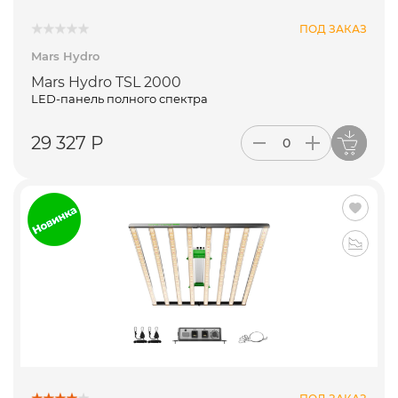
ПОД ЗАКАЗ
Mars Hydro
Mars Hydro TSL 2000
LED-панель полного спектра
29 327 Р