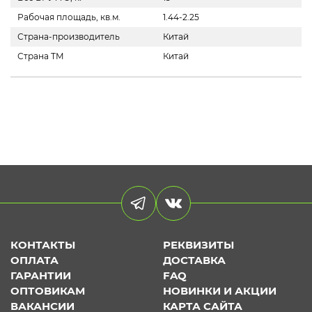
Рабочая площадь, кв.м.
1.44-2.25
Страна-производитель
Китай
Страна ТМ
Китай
КОНТАКТЫ
РЕКВИЗИТЫ
ОПЛАТА
ДОСТАВКА
ГАРАНТИИ
FAQ
ОПТОВИКАМ
НОВИНКИ И АКЦИИ
ВАКАНСИИ
КАРТА САЙТА