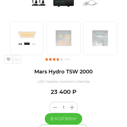
( 147 )
Mars Hydro TSW 2000
LED-панель полного спектра
23 400 Р
В КОРЗИНУ