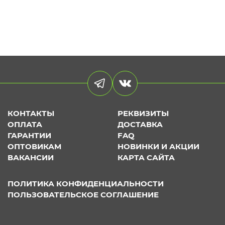
КОНТАКТЫ
РЕКВИЗИТЫ
ОПЛАТА
ДОСТАВКА
ГАРАНТИИ
FAQ
ОПТОВИКАМ
НОВИНКИ И АКЦИИ
ВАКАНСИИ
КАРТА САЙТА
ПОЛИТИКА КОНФИДЕНЦИАЛЬНОСТИ
ПОЛЬЗОВАТЕЛЬСКОЕ СОГЛАШЕНИЕ