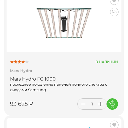
В НАЛИЧИИ
Mars Hydro
Mars Hydro FC 1000
последнее поколение панелей полного спектра с
диодами Samsung
93 625 Р