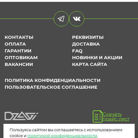
КОНТАКТЫ
РЕКВИЗИТЫ
ОПЛАТА
ДОСТАВКА
ГАРАНТИИ
FAQ
ОПТОВИКАМ
НОВИНКИ И АКЦИИ
ВАКАНСИИ
КАРТА САЙТА
ПОЛИТИКА КОНФИДЕНЦИАЛЬНОСТИ
ПОЛЬЗОВАТЕЛЬСКОЕ СОГЛАШЕНИЕ
Скачать
прайс-лист
Пользуясь сайтом вы соглашаетесь с использованием
cookie и
политикой конфиденциальности
.