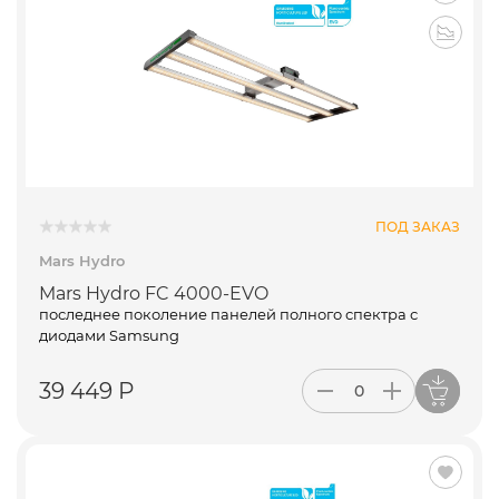
ПОД ЗАКАЗ
Mars Hydro
Mars Hydro FC 4000-EVO
последнее поколение панелей полного спектра с
диодами Samsung
39 449 Р