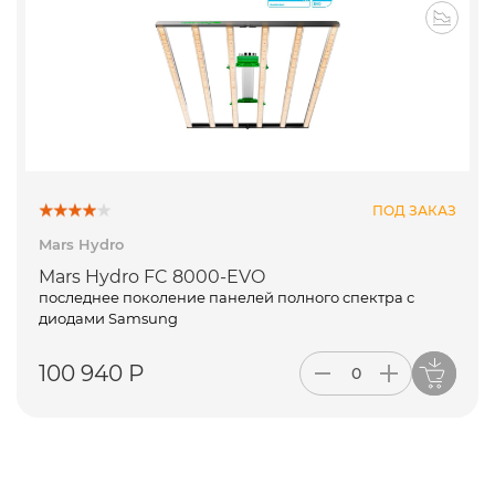
ПОД ЗАКАЗ
Mars Hydro
Mars Hydro FC 8000-EVO
последнее поколение панелей полного спектра с
диодами Samsung
100 940 Р