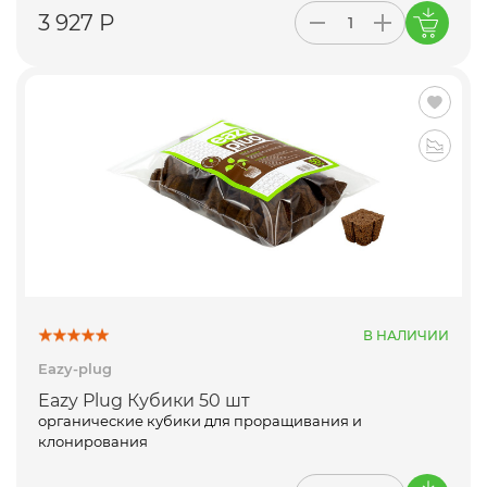
3 927 Р
В НАЛИЧИИ
Eazy-plug
Eazy Plug Кубики 50 шт
органические кубики для проращивания и
клонирования