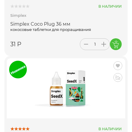
В НАЛИЧИИ
Simplex
Simplex Coco Plug 36 мм
кокосовые таблетки для проращивания
31 Р
В НАЛИЧИИ