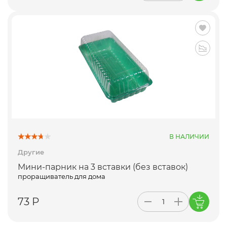
В НАЛИЧИИ
Другие
Мини-парник на 3 вставки (без вставок)
проращиватель для дома
73 Р