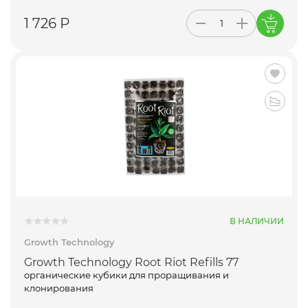
1 726 Р
В НАЛИЧИИ
Growth Technology
Growth Technology Root Riot Refills 77
органические кубики для проращивания и
клонирования