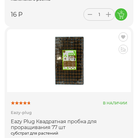
16 Р
В НАЛИЧИИ
Eazy-plug
Eazy Plug Квадратная пробка для
проращивания 77 шт
субстрат для растений