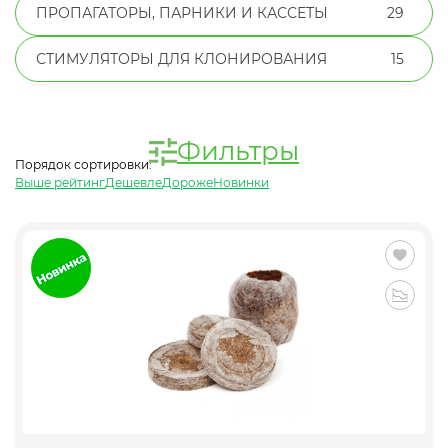
ПРОПАГАТОРЫ, ПАРНИКИ И КАССЕТЫ
29
СТИМУЛЯТОРЫ ДЛЯ КЛОНИРОВАНИЯ
15
Фильтры
Порядок сортировки:
Выше рейтинг
Дешевле
Дороже
Новинки