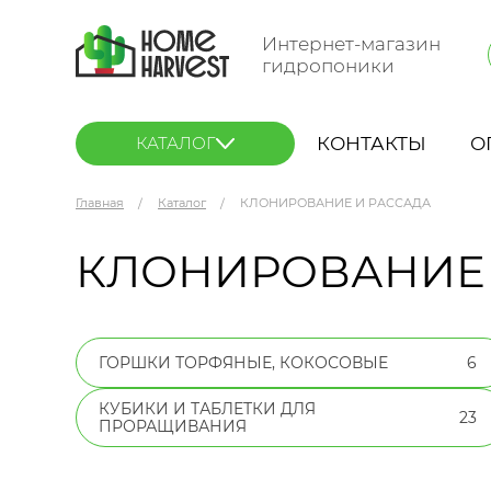
Интернет-магазин
гидропоники
КОНТАКТЫ
О
КАТАЛОГ
Главная
Каталог
КЛОНИРОВАНИЕ И РАССАДА
КЛОНИРОВАНИЕ 
ГОРШКИ ТОРФЯНЫЕ, КОКОСОВЫЕ
6
КУБИКИ И ТАБЛЕТКИ ДЛЯ
23
ПРОРАЩИВАНИЯ