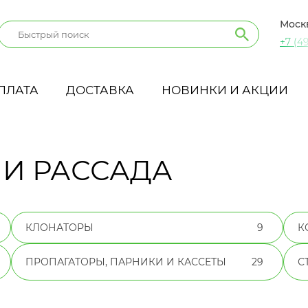
Моск
+7 (49
ПЛАТА
ДОСТАВКА
НОВИНКИ И АКЦИИ
И РАССАДА
КЛОНАТОРЫ
9
К
ПРОПАГАТОРЫ, ПАРНИКИ И КАССЕТЫ
29
С