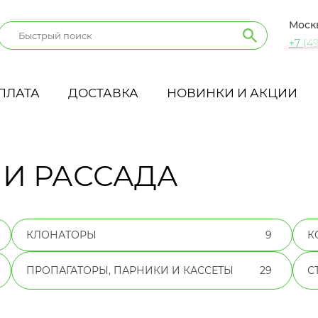
Моск
+7 (49
ПЛАТА
ДОСТАВКА
НОВИНКИ И АКЦИИ
И РАССАДА
КЛОНАТОРЫ
9
К
ПРОПАГАТОРЫ, ПАРНИКИ И КАССЕТЫ
29
С