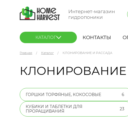
Интернет-магазин
гидропоники
КОНТАКТЫ
О
КАТАЛОГ
Главная
Каталог
КЛОНИРОВАНИЕ И РАССАДА
КЛОНИРОВАНИЕ 
ГОРШКИ ТОРФЯНЫЕ, КОКОСОВЫЕ
6
КУБИКИ И ТАБЛЕТКИ ДЛЯ
23
ПРОРАЩИВАНИЯ