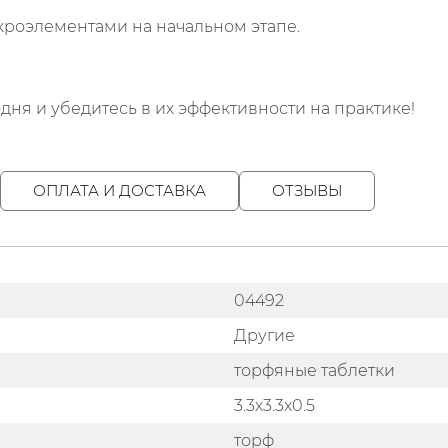
роэлементами на начальном этапе.
одня и убедитесь в их эффективности на практике!
ОПЛАТА И ДОСТАВКА
ОТЗЫВЫ
04492
Другие
торфяные таблетки
3.3х3.3х0.5
торф