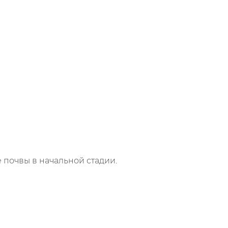
 почвы в начальной стадии.