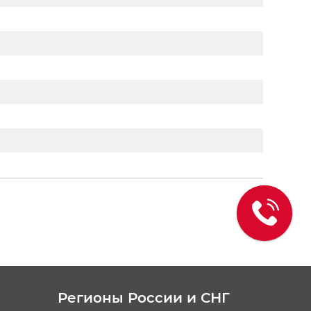
Регионы России и СНГ