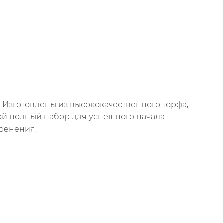
. Изготовлены из высококачественного торфа,
й полный набор для успешного начала
оренения.