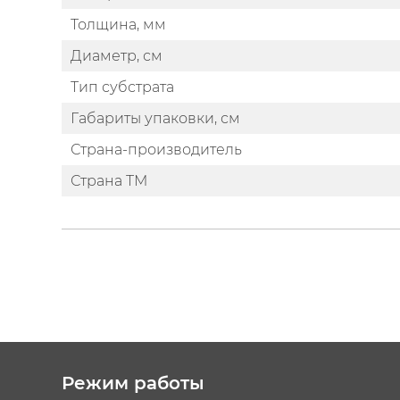
Толщина, мм
Диаметр, см
Тип субстрата
Габариты упаковки, см
Страна-производитель
Страна ТМ
Режим работы