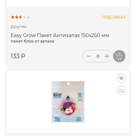
ПОД ЗАКАЗ
Другие
Easy Grow Пакет Антизапах 150х250 мм
пакет-блок от запаха
133 Р