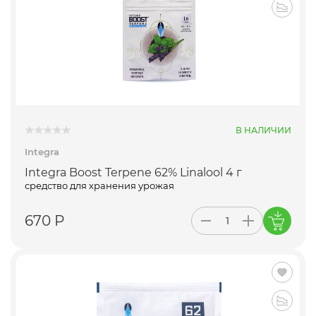
В НАЛИЧИИ
Integra
Integra Boost Terpene 62% Linalool 4 г
средство для хранения урожая
670 Р