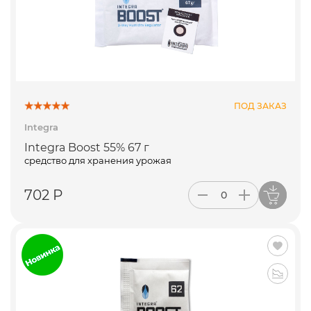
ПОД ЗАКАЗ
Integra
Integra Boost 55% 67 г
средство для хранения урожая
702 Р