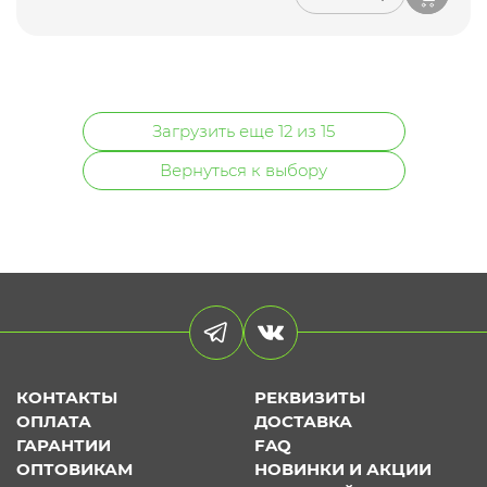
Загрузить еще 12 из 15
Вернуться к выбору
КОНТАКТЫ
РЕКВИЗИТЫ
ОПЛАТА
ДОСТАВКА
ГАРАНТИИ
FAQ
ОПТОВИКАМ
НОВИНКИ И АКЦИИ