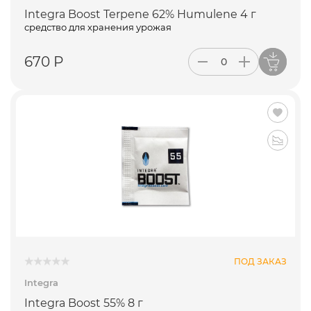
Integra Boost Terpene 62% Humulene 4 г
средство для хранения урожая
670 Р
ПОД ЗАКАЗ
Integra
Integra Boost 55% 8 г