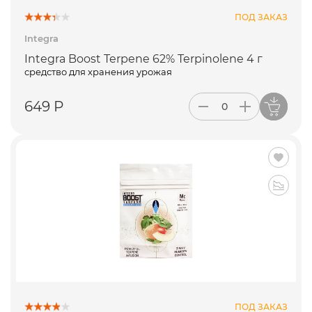
ПОД ЗАКАЗ
Integra
Integra Boost Terpene 62% Terpinolene 4 г
средство для хранения урожая
649 Р
ПОД ЗАКАЗ