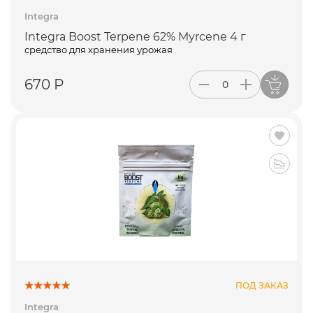
Integra
Integra Boost Terpene 62% Myrcene 4 г
средство для хранения урожая
670 Р
ПОД ЗАКАЗ
Integra