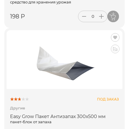
средство для хранения урожая
198 Р
ПОД ЗАКАЗ
Другие
Easy Grow Пакет Антизапах 300х500 мм
пакет-блок от запаха