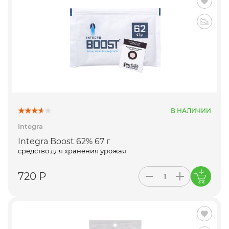
В НАЛИЧИИ
Integra
Integra Boost 62% 67 г
средство для хранения урожая
720 Р