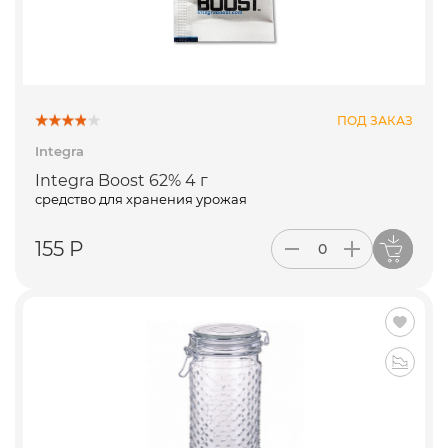
ПОД ЗАКАЗ
Integra
Integra Boost 62% 4 г
средство для хранения урожая
155 Р