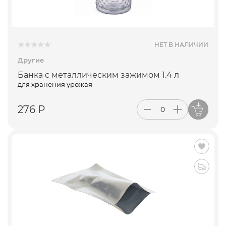
ПОДПИСАТЬСЯ
НЕТ В НАЛИЧИИ
Другие
Банка с металлическим зажимом 1.4 л
для хранения урожая
276 Р