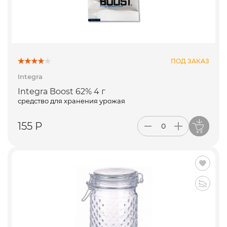
ПОД ЗАКАЗ
Integra
Integra Boost 62% 4 г
средство для хранения урожая
155 Р