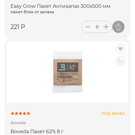
Easy Grow Пакет Антизапах 300х500 мм
пакет-блок от запаха
221 Р
ПОД ЗАКАЗ
Boveda
Boveda Пакет 62% 8 г