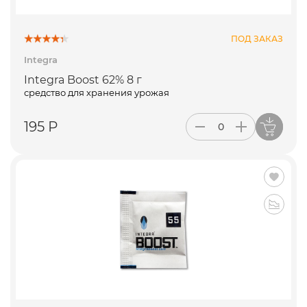
ПОД ЗАКАЗ
Integra
Integra Boost 62% 8 г
средство для хранения урожая
195 Р