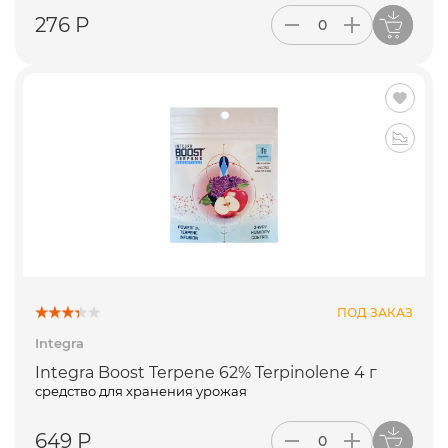
276 Р
ПОД ЗАКАЗ
Integra
Integra Boost Terpene 62% Terpinolene 4 г
средство для хранения урожая
649 Р