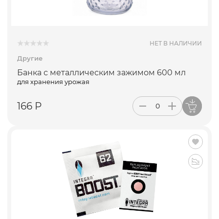
ПОДПИСАТЬСЯ
НЕТ В НАЛИЧИИ
Другие
Банка с металлическим зажимом 600 мл
для хранения урожая
166 Р