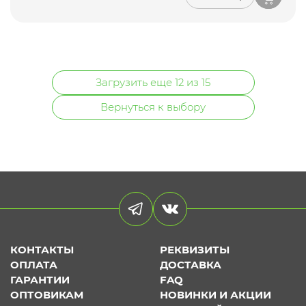
Загрузить еще 12 из 15
Вернуться к выбору
КОНТАКТЫ
РЕКВИЗИТЫ
ОПЛАТА
ДОСТАВКА
ГАРАНТИИ
FAQ
ОПТОВИКАМ
НОВИНКИ И АКЦИИ