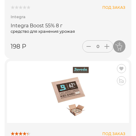
ПОД ЗАКАЗ
Integra
Integra Boost 55% 8 г
средство для хранения урожая
198 Р
ПОД ЗАКАЗ