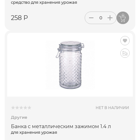
средство для хранения урожая
258 Р
ПОДПИСАТЬСЯ
НЕТ В НАЛИЧИИ
Другие
Банка с металлическим зажимом 1.4 л
для хранения урожая