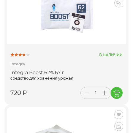
В НАЛИЧИИ
Integra
Integra Boost 62% 67 г
средство для хранения урожая
720 Р