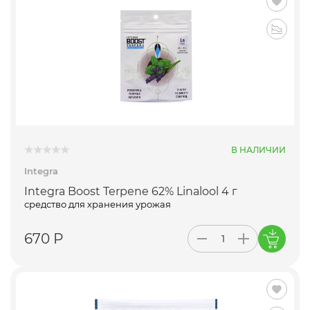
В НАЛИЧИИ
Integra
Integra Boost Terpene 62% Linalool 4 г
средство для хранения урожая
670 Р