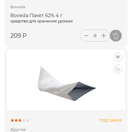
Boveda
Boveda Пакет 62% 4 г
средство для хранения урожая
209 Р
ПОД ЗАКАЗ
Другие