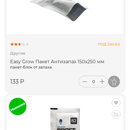
ПОД ЗАКАЗ
Другие
Easy Grow Пакет Антизапах 150х250 мм
пакет-блок от запаха
133 Р