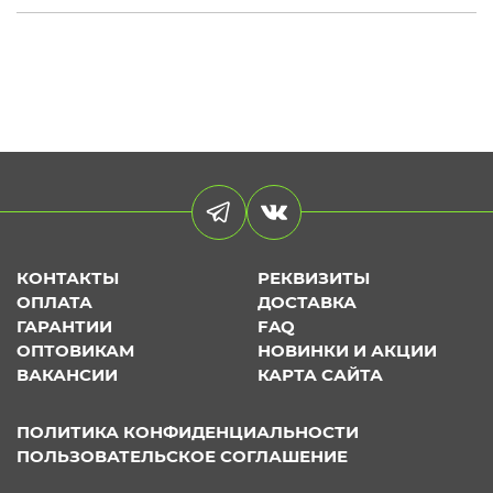
КОНТАКТЫ
РЕКВИЗИТЫ
ОПЛАТА
ДОСТАВКА
ГАРАНТИИ
FAQ
ОПТОВИКАМ
НОВИНКИ И АКЦИИ
ВАКАНСИИ
КАРТА САЙТА
ПОЛИТИКА КОНФИДЕНЦИАЛЬНОСТИ
ПОЛЬЗОВАТЕЛЬСКОЕ СОГЛАШЕНИЕ