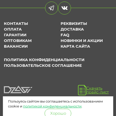
КОНТАКТЫ
РЕКВИЗИТЫ
ОПЛАТА
ДОСТАВКА
ГАРАНТИИ
FAQ
ОПТОВИКАМ
НОВИНКИ И АКЦИИ
ВАКАНСИИ
КАРТА САЙТА
ПОЛИТИКА КОНФИДЕНЦИАЛЬНОСТИ
ПОЛЬЗОВАТЕЛЬСКОЕ СОГЛАШЕНИЕ
Скачать
прайс-лист
Пользуясь сайтом вы соглашаетесь с использованием
cookie и
политикой конфиденциальности
.
Хорошо