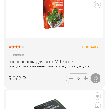
ПОД ЗАКАЗ
У. Тексье
Гидропоника для всех, У. Тексье
специализированная литература для садоводов
3 062 Р