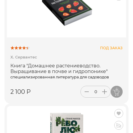
ПОД ЗАКАЗ
Х. Сервантес
Книга "Домашнее растениеводство.
Выращивание в почве и гидропонике"
специализированная литература для садоводов
2 100 Р