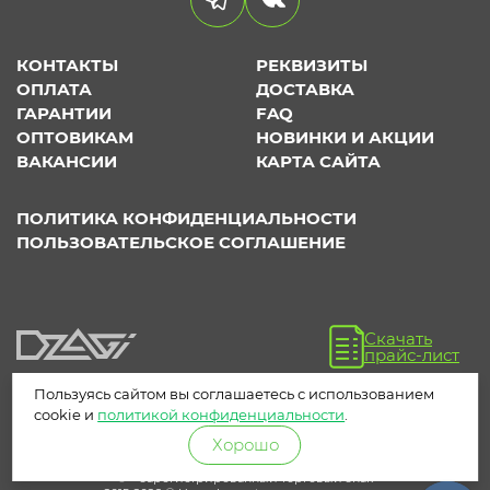
КОНТАКТЫ
РЕКВИЗИТЫ
ОПЛАТА
ДОСТАВКА
ГАРАНТИИ
FAQ
ОПТОВИКАМ
НОВИНКИ И АКЦИИ
ВАКАНСИИ
КАРТА САЙТА
ПОЛИТИКА КОНФИДЕНЦИАЛЬНОСТИ
ПОЛЬЗОВАТЕЛЬСКОЕ СОГЛАШЕНИЕ
Скачать
прайс-лист
Пользуясь сайтом вы соглашаетесь с использованием
cookie и
политикой конфиденциальности
.
Хорошо
® – зарегистрированный торговый знак