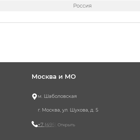
Россия
Москва и МО
м. Шаболовская
г. Москва, ул. Шухова, д. 5
+7 (495) 721-60-15
Открыть