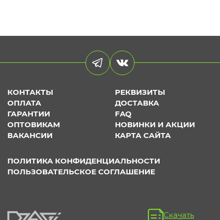
КОНТАКТЫ
РЕКВИЗИТЫ
ОПЛАТА
ДОСТАВКА
ГАРАНТИИ
FAQ
ОПТОВИКАМ
НОВИНКИ И АКЦИИ
ВАКАНСИИ
КАРТА САЙТА
ПОЛИТИКА КОНФИДЕНЦИАЛЬНОСТИ
ПОЛЬЗОВАТЕЛЬСКОЕ СОГЛАШЕНИЕ
Скачать