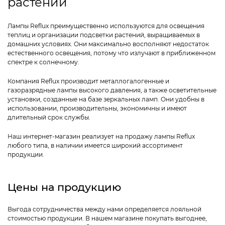
растений
Лампы Reflux преимущественно используются для освещения
теплиц и организации подсветки растений, выращиваемых в
домашних условиях. Они максимально восполняют недостаток
естественного освещения, потому что излучают в приближенном
спектре к солнечному.
Компания Reflux производит металлогалогенные и
газоразрядные лампы высокого давления, а также осветительные
установки, созданные на базе зеркальных ламп. Они удобны в
использовании, производительны, экономичны и имеют
длительный срок службы.
Наш интернет-магазин реализует на продажу лампы Reflux
любого типа, в наличии имеется широкий ассортимент
продукции.
Цены на продукцию
Выгода сотрудничества между нами определяется лояльной
стоимостью продукции. В нашем магазине покупать выгоднее,