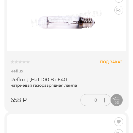
ПОД ЗАКАЗ
Reflux
Reflux ДНаТ 100 Вт Е40
натриевая газоразрядная лампа
658 Р