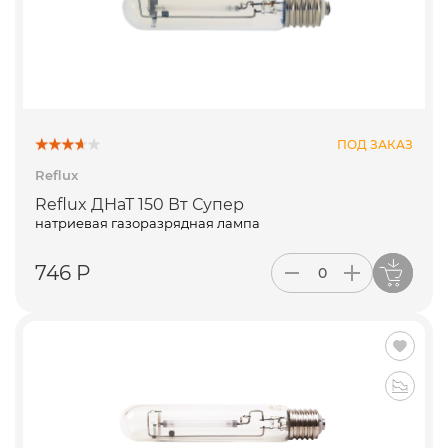
ПОД ЗАКАЗ
Reflux
Reflux ДНаТ 150 Вт Супер
натриевая газоразрядная лампа
746 Р