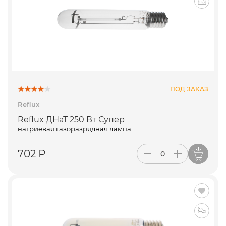
ПОД ЗАКАЗ
Reflux
Reflux ДНаТ 250 Вт Супер
натриевая газоразрядная лампа
702 Р