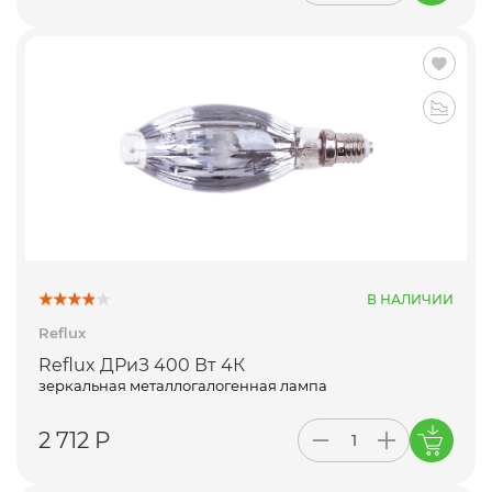
В НАЛИЧИИ
Reflux
Reflux ДРиЗ 400 Вт 4К
зеркальная металлогалогенная лампа
2 712 Р