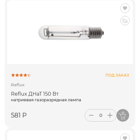
ПОД ЗАКАЗ
Reflux
Reflux ДНаТ 150 Вт
натриевая газоразрядная лампа
581 Р