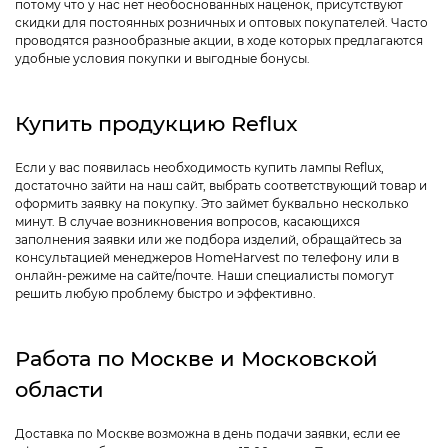
потому что у нас нет необоснованных наценок, присутствуют
скидки для постоянных розничных и оптовых покупателей. Часто
проводятся разнообразные акции, в ходе которых предлагаются
удобные условия покупки и выгодные бонусы.
Купить продукцию Reflux
Если у вас появилась необходимость купить лампы Reflux,
достаточно зайти на наш сайт, выбрать соответствующий товар и
оформить заявку на покупку. Это займет буквально несколько
минут. В случае возникновения вопросов, касающихся
заполнения заявки или же подбора изделий, обращайтесь за
консультацией менеджеров HomeHarvest по телефону или в
онлайн-режиме на сайте/почте. Наши специалисты помогут
решить любую проблему быстро и эффективно.
Работа по Москве и Московской
области
Доставка по Москве возможна в день подачи заявки, если ее