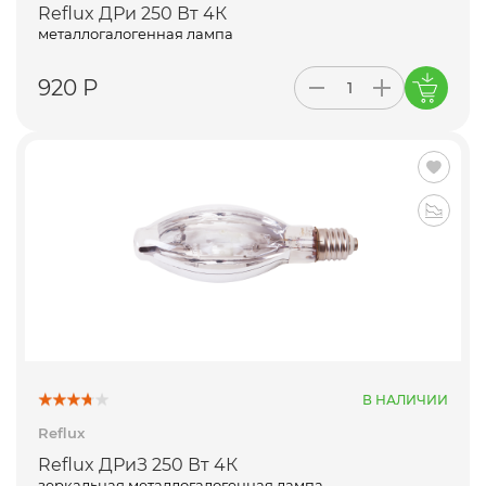
Reflux ДРи 250 Вт 4К
металлогалогенная лампа
920 Р
В НАЛИЧИИ
Reflux
Reflux ДРиЗ 250 Вт 4К
зеркальная металлогалогенная лампа