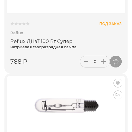
ПОД ЗАКАЗ
Reflux
Reflux ДНаТ 100 Вт Супер
натриевая газоразрядная лампа
788 Р