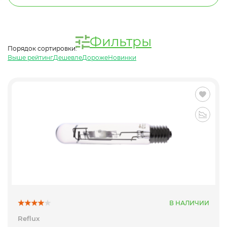
Фильтры
Порядок сортировки:
Выше рейтинг
Дешевле
Дороже
Новинки
В НАЛИЧИИ
Reflux