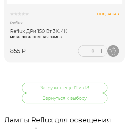
ПОД ЗАКАЗ
Reflux
Reflux ДРи 150 Вт 3К, 4К
металлогалогенная лампа
855 Р
Загрузить еще 12 из 18
Вернуться к выбору
Лампы Reflux для освещения