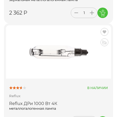
2 362 Р
В НАЛИЧИИ
Reflux
Reflux ДРи 1000 Вт 4К
металлогалогенная лампа