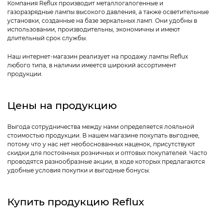
Компания Reflux производит металлогалогенные и
газоразрядные лампы высокого давления, а также осветительные
установки, созданные на базе зеркальных ламп. Они удобны в
использовании, производительны, экономичны и имеют
длительный срок службы.
Наш интернет-магазин реализует на продажу лампы Reflux
любого типа, в наличии имеется широкий ассортимент
продукции.
Цены на продукцию
Выгода сотрудничества между нами определяется лояльной
стоимостью продукции. В нашем магазине покупать выгоднее,
потому что у нас нет необоснованных наценок, присутствуют
скидки для постоянных розничных и оптовых покупателей. Часто
проводятся разнообразные акции, в ходе которых предлагаются
удобные условия покупки и выгодные бонусы.
Купить продукцию Reflux