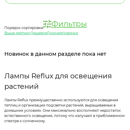
Фильтры
Порядок сортировки:
Выше рейтинг
Дешевле
Дороже
Новинки
Новинок в данном разделе пока нет
Лампы Reflux для освещения
растений
Лампы Reflux преимущественно используются для освещения
теплиц и организации подсветки растений, выращиваемых в
домашних условиях. Они максимально восполняют недостаток
естественного освещения, потому что излучают в приближенном
спектре к солнечному.