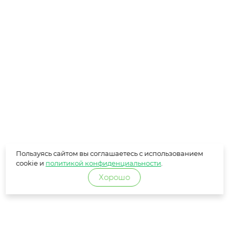
Пользуясь сайтом вы соглашаетесь с использованием
cookie и
политикой конфиденциальности
.
Хорошо