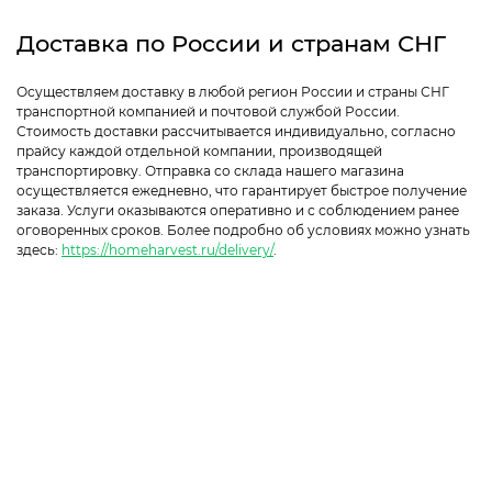
Доставка по России и странам СНГ
Осуществляем доставку в любой регион России и страны СНГ
транспортной компанией и почтовой службой России.
Стоимость доставки рассчитывается индивидуально, согласно
прайсу каждой отдельной компании, производящей
транспортировку. Отправка со склада нашего магазина
осуществляется ежедневно, что гарантирует быстрое получение
заказа. Услуги оказываются оперативно и с соблюдением ранее
оговоренных сроков. Более подробно об условиях можно узнать
здесь:
https://homeharvest.ru/delivery/
.