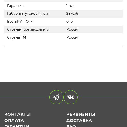
Гарантия
1 год
Габариты упаковки, см
28x6x6
Вес БРУТТО, кг
0.16
Страна-производитель
Россия
Страна ТМ
Россия
КОНТАКТЫ
РЕКВИЗИТЫ
ОПЛАТА
ДОСТАВКА
ГАРАНТИИ
FAQ