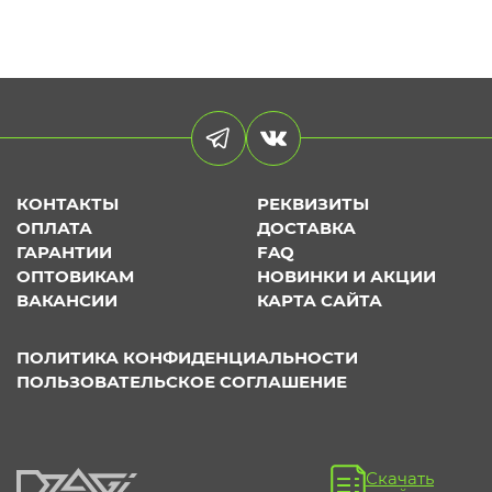
КОНТАКТЫ
РЕКВИЗИТЫ
ОПЛАТА
ДОСТАВКА
ГАРАНТИИ
FAQ
ОПТОВИКАМ
НОВИНКИ И АКЦИИ
ВАКАНСИИ
КАРТА САЙТА
ПОЛИТИКА КОНФИДЕНЦИАЛЬНОСТИ
ПОЛЬЗОВАТЕЛЬСКОЕ СОГЛАШЕНИЕ
Скачать