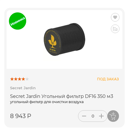
ПОД ЗАКАЗ
Secret Jardin
Secret Jardin Угольный фильтр DF16 350 м3
угольный фильтр для очистки воздуха
8 943 Р