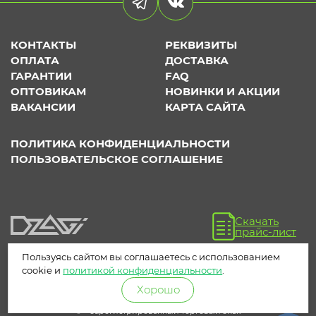
КОНТАКТЫ
РЕКВИЗИТЫ
ОПЛАТА
ДОСТАВКА
ГАРАНТИИ
FAQ
ОПТОВИКАМ
НОВИНКИ И АКЦИИ
ВАКАНСИИ
КАРТА САЙТА
ПОЛИТИКА КОНФИДЕНЦИАЛЬНОСТИ
ПОЛЬЗОВАТЕЛЬСКОЕ СОГЛАШЕНИЕ
Скачать
прайс-лист
Пользуясь сайтом вы соглашаетесь с использованием
cookie и
политикой конфиденциальности
.
Хорошо
® – зарегистрированный торговый знак