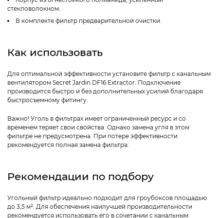
стекловолокном.
В комплекте фильтр предварительной очистки.
Как использовать
Для оптимальной эффективности установите фильтр с канальным
вентилятором Secret Jardin DF16 Extractor. Подключение
производится быстро и без дополнительных усилий благодаря
быстросъемному фитингу.
Важно! Уголь в фильтрах имеет ограниченный ресурс и со
временем теряет свои свойства. Однако замена угля в этом
фильтре не предусмотрена. При потере эффективности
рекомендуется полная замена фильтра.
Рекомендации по подбору
Угольный фильтр идеально подходит для гроубоксов площадью
до 3,5 м². Для обеспечения наилучшей производительности
рекомендуется использовать его в сочетании с канальным