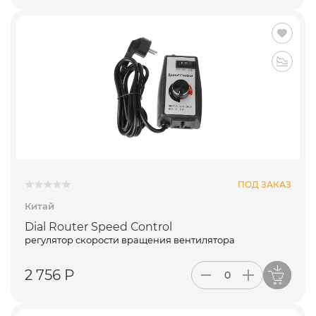
ПОД ЗАКАЗ
Китай
Dial Router Speed Сontrol
регулятор скорости вращения вентилятора
2 756 Р