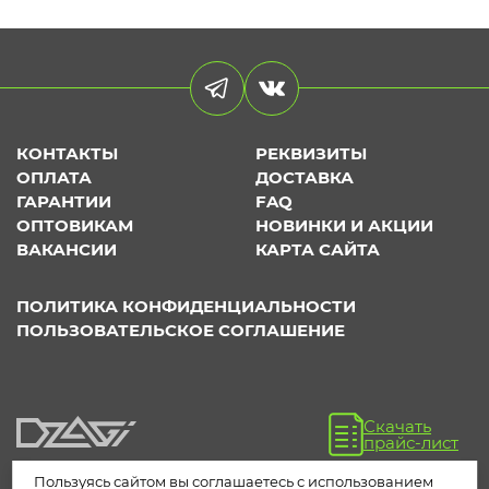
КОНТАКТЫ
РЕКВИЗИТЫ
ОПЛАТА
ДОСТАВКА
ГАРАНТИИ
FAQ
ОПТОВИКАМ
НОВИНКИ И АКЦИИ
ВАКАНСИИ
КАРТА САЙТА
ПОЛИТИКА КОНФИДЕНЦИАЛЬНОСТИ
ПОЛЬЗОВАТЕЛЬСКОЕ СОГЛАШЕНИЕ
Скачать
прайс-лист
Пользуясь сайтом вы соглашаетесь с использованием