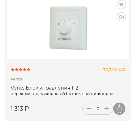
ПОД ЗАКАЗ
Vents
Vents Блок управления П2
переключатель скоростей бытовых вентиляторов
1 313 Р