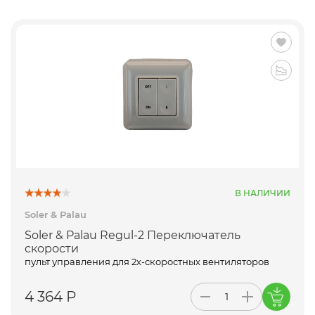
В НАЛИЧИИ
Soler & Palau
Soler & Palau Regul-2 Переключатель
скорости
пульт управления для 2х-скоростных вентиляторов
4 364 Р