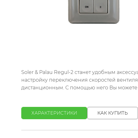
Soler & Palau Regul-2 станет удобным аксе
настройку переключения скоростей вентиля
дистанционным. С помощью него Вы можете 
ХАРАКТЕРИСТИКИ
КАК КУПИТЬ