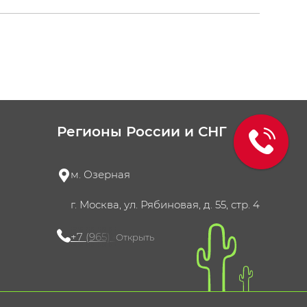
Регионы России и СНГ
м. Озерная
г. Москва, ул. Рябиновая, д. 55, стр. 4
+7 (965) 420-10-10
Открыть