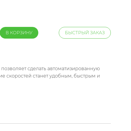
В КОРЗИНУ
БЫСТРЫЙ ЗАКАЗ
р позволяет сделать автоматизированную
е скоростей станет удобным, быстрым и