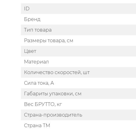
ID
Бренд
Тип товара
Размеры товара, см
Цвет
Материал
Количество скоростей, шт
Сила тока, А
Габариты упаковки, см
Вес БРУТТО, кг
Страна-производитель
Страна ТМ