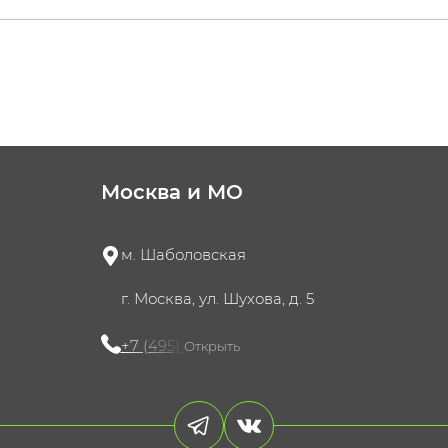
Москва и МО
м. Шаболовская
г. Москва, ул. Шухова, д. 5
+7 (495) 721-60-15
Открыть