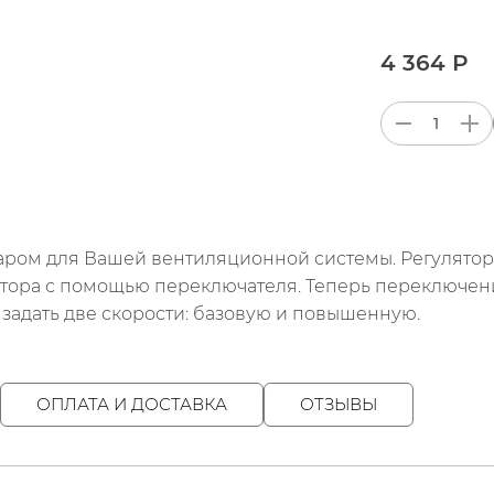
4 364 Р
ссуаром для Вашей вентиляционной системы. Регулято
тора с помощью переключателя. Теперь переключени
задать две скорости: базовую и повышенную.
ОПЛАТА И ДОСТАВКА
ОТЗЫВЫ