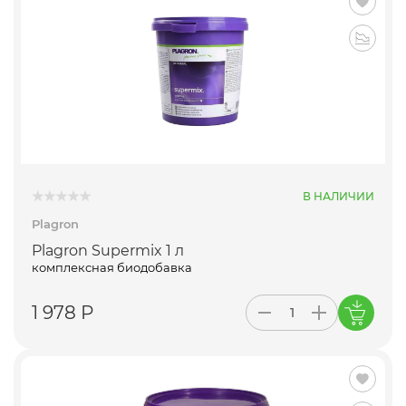
В НАЛИЧИИ
Plagron
Plagron Supermix 1 л
комплексная биодобавка
1 978 Р