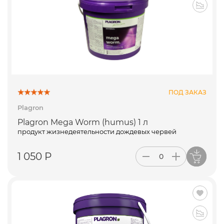
ПОД ЗАКАЗ
Plagron
Plagron Mega Worm (humus) 1 л
продукт жизнедеятельности дождевых червей
1 050 Р