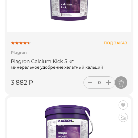
ПОД ЗАКАЗ
Plagron
Plagron Calcium Kick 5 кг
минеральное удобрение хелатный кальций
3 882 Р