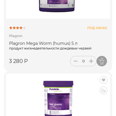
ПОД ЗАКАЗ
Plagron
Plagron Mega Worm (humus) 5 л
продукт жизнедеятельности дождевых червей
3 280 Р