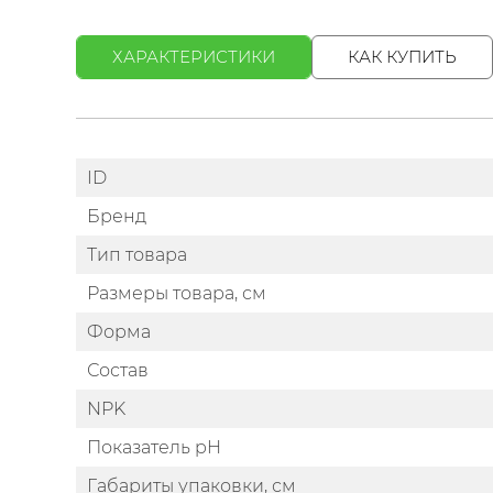
ХАРАКТЕРИСТИКИ
КАК КУПИТЬ
ID
Бренд
Тип товара
Размеры товара, см
Форма
Состав
NPK
Показатель pH
Габариты упаковки, см