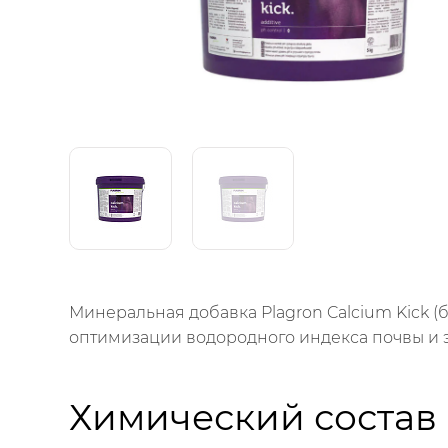
Минеральная добавка Plagron Calcium Kick (
оптимизации водородного индекса почвы и 
Химический состав